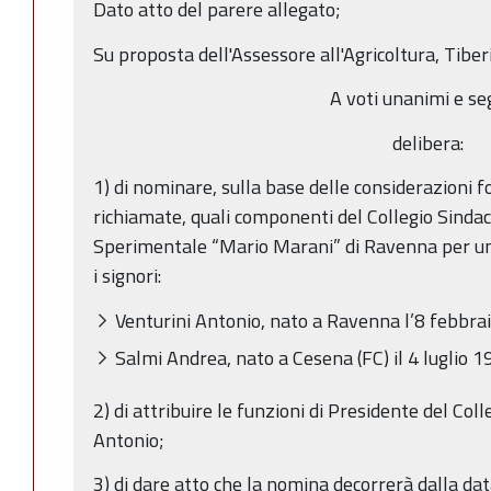
Dato atto del parere allegato;
Su proposta dell'Assessore all'Agricoltura, Tibe
A voti unanimi e se
delibera:
1) di nominare, sulla base delle considerazioni 
richiamate, quali componenti del Collegio Sindac
Sperimentale “Mario Marani” di Ravenna per una 
i signori:
Venturini Antonio, nato a Ravenna l’8 febbra
Salmi Andrea, nato a Cesena (FC) il 4 luglio 1
2) di attribuire le funzioni di Presidente del Col
Antonio;
3) di dare atto che la nomina decorrerà dalla dat