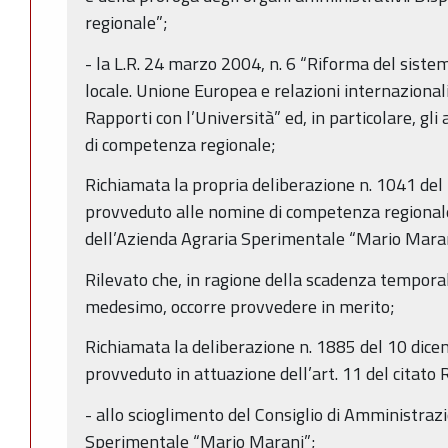
regionale”;
- la L.R. 24 marzo 2004, n. 6 “Riforma del sist
locale. Unione Europea e relazioni internazional
Rapporti con l’Università” ed, in particolare, gli 
di competenza regionale;
Richiamata la propria deliberazione n. 1041 del 
provveduto alle nomine di competenza regionale
dell’Azienda Agraria Sperimentale “Mario Mara
Rilevato che, in ragione della scadenza tempora
medesimo, occorre provvedere in merito;
Richiamata la deliberazione n. 1885 del 10 dicem
provveduto in attuazione dell’art. 11 del citato 
- allo scioglimento del Consiglio di Amministraz
Sperimentale “Mario Marani”;