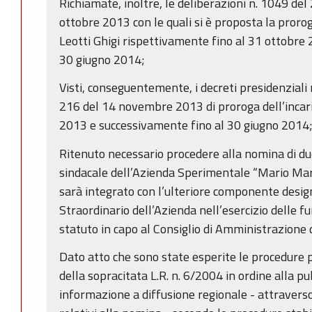
Richiamate, inoltre, le deliberazioni n. 1049 del
ottobre 2013 con le quali si è proposta la proroga
Leotti Ghigi rispettivamente fino al 31 ottobre
30 giugno 2014;
Visti, conseguentemente, i decreti presidenziali
216 del 14 novembre 2013 di proroga dell’incar
2013 e successivamente fino al 30 giugno 2014
Ritenuto necessario procedere alla nomina di du
sindacale dell’Azienda Sperimentale “Mario Mara
sarà integrato con l’ulteriore componente desi
Straordinario dell’Azienda nell’esercizio delle fu
statuto in capo al Consiglio di Amministrazione 
Dato atto che sono state esperite le procedure p
della sopracitata L.R. n. 6/2004 in ordine alla pu
informazione a diffusione regionale - attraverso l