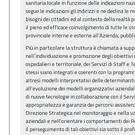
sanitaria locale in funzione delle indicazioni nazi
segue le indicazioni gli indirizzi e ne declina le 
bisogni dei cittadini ed al contesto della realt
il pieno ed efficace coinvolgimento di tutte le s
provinciale interne e esterne all’Azienda, pubbli
Più in particolare la struttura è chiamata a sup
nell’individuazione e promozione degli obiettivi
ospedalieri e territoriale, dei Servizi di Staff e
stessi siano integrati e coerenti con la progra
altresì modelli interpretativi delle determinanti 
all’evoluzione dei modelli organizzativi aziendal
di nuove tecnologie in collaborazione con il Serv
appropriatezza e garanzia dei percorsi assistenzi
Direzione Strategica nel monitoraggio e nella va
aziendali e nell’orientare i comportamenti dei R
il perseguimento di tali obiettivi sia sotto il prof