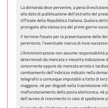
La domanda deve pervenire, a pena di esclusione
alla data di pubblicazione dell’estratto del pre
Ufficiale della Repubblica Italiana. Qualora detto
prorogato alla stessa ora del primo giorno succe
Il termine fissato per la presentazione delle d
perentorio; l’eventuale riserva di invio successiv
L’Amministrazione non assume responsabilità pe
determinati da mancata o inesatta indicazione d
concorrente oppure da mancata errata o tardiv
cambiamento dell’indirizzo indicato nella domand
telegrafici o comunque imputabili a fatto di terzi
maggiore, né per disguidi nella trasmissione inf
malfunzionamento della posta elettronica, né p
dell’avviso di ricevimento in caso di spedizione