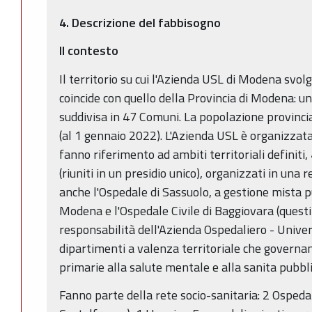
4. Descrizione del fabbisogno
Il contesto
Il territorio su cui l'Azienda USL di Modena svolge
coincide con quello della Provincia di Modena: u
suddivisa in 47 Comuni. La popolazione provinci
(al 1 gennaio 2022). L'Azienda USL è organizzata 
fanno riferimento ad ambiti territoriali definiti,
(riuniti in un presidio unico), organizzati in una
anche l'Ospedale di Sassuolo, a gestione mista pub
Modena e l'Ospedale Civile di Baggiovara (questi 
responsabilità dell'Azienda Ospedaliero - Univer
dipartimenti a valenza territoriale che governano
primarie alla salute mentale e alla sanita pubbli
Fanno parte della rete socio-sanitaria: 2 Ospeda