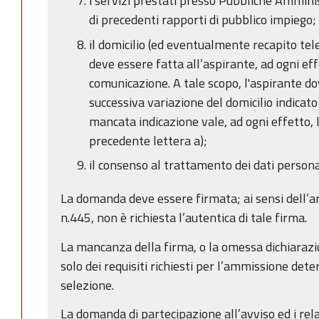
i servizi prestati presso Pubbliche Amminis
di precedenti rapporti di pubblico impiego;
il domicilio (ed eventualmente recapito tele
deve essere fatta all’aspirante, ad ogni ef
comunicazione. A tale scopo, l'aspirante d
successiva variazione del domicilio indicato
mancata indicazione vale, ad ogni effetto, l
precedente lettera a);
il consenso al trattamento dei dati persona
La domanda deve essere firmata; ai sensi dell’ar
n.445, non è richiesta l’autentica di tale firma.
La mancanza della firma, o la omessa dichiaraz
solo dei requisiti richiesti per l’ammissione dete
selezione.
La domanda di partecipazione all’avviso ed i rel