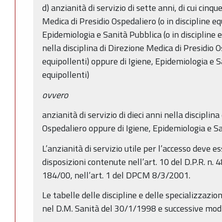
d) anzianità di servizio di sette anni, di cui cinqu
Medica di Presidio Ospedaliero (o in discipline eq
Epidemiologia e Sanità Pubblica (o in discipline 
nella disciplina di Direzione Medica di Presidio O
equipollenti) oppure di Igiene, Epidemiologia e Sa
equipollenti)
ovvero
anzianità di servizio di dieci anni nella disciplin
Ospedaliero oppure di Igiene, Epidemiologia e S
L’anzianità di servizio utile per l’accesso deve 
disposizioni contenute nell’art. 10 del D.P.R. n. 
184/00, nell’art. 1 del DPCM 8/3/2001.
Le tabelle delle discipline e delle specializzazi
nel D.M. Sanità del 30/1/1998 e successive modif