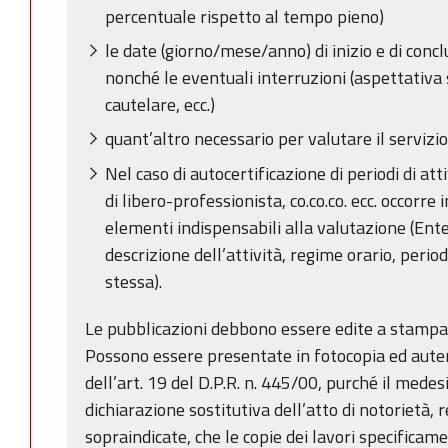
percentuale rispetto al tempo pieno)
le date (giorno/mese/anno) di inizio e di conc
nonché le eventuali interruzioni (aspettativ
cautelare, ecc.)
quant’altro necessario per valutare il servizio
Nel caso di autocertificazione di periodi di atti
di libero-professionista, co.co.co. ecc. occorre 
elementi indispensabili alla valutazione (Ente 
descrizione dell’attività, regime orario, perio
stessa).
Le pubblicazioni debbono essere edite a stampa
Possono essere presentate in fotocopia ed autent
dell’art. 19 del D.P.R. n. 445/00, purché il mede
dichiarazione sostitutiva dell’atto di notorietà, 
sopraindicate, che le copie dei lavori specificam