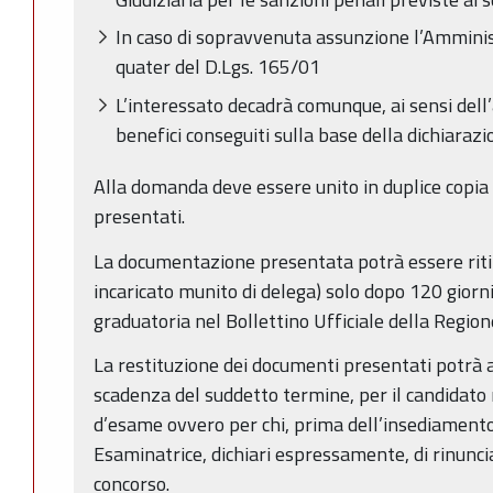
In caso di sopravvenuta assunzione l’Amminist
quater del D.Lgs. 165/01
L’interessato decadrà comunque, ai sensi dell’a
benefici conseguiti sulla base della dichiarazi
Alla domanda deve essere unito in duplice copia
presentati.
La documentazione presentata potrà essere rit
incaricato munito di delega) solo dopo 120 giorni
graduatoria nel Bollettino Ufficiale della Regi
La restituzione dei documenti presentati potrà 
scadenza del suddetto termine, per il candidato
d’esame ovvero per chi, prima dell’insediament
Esaminatrice, dichiari espressamente, di rinunci
concorso.