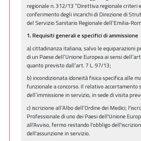
regionale n. 312/13 “Direttiva regionale criteri e
conferimento degli incarichi di Direzione di Str
del Servizio Sanitario Regionale dell’Emilia-Ro
1. Requisiti generali e specifici di ammissione
a) cittadinanza italiana, salvo le equiparazioni p
di un Paese dell’Unione Europea ai sensi dell’art
quanto previsto dall’art. 7 L. 97/13;
b) incondizionata idoneità fisica specifica alle m
funzionale a concorso. Il relativo accertamento
dell’immissione in servizio, in sede di visita pre
c) iscrizione all’Albo dell’Ordine dei Medici; l'is
Professionale di uno dei Paesi dell'Unione Euro
all'Avviso, fermo restando l'obbligo dell'iscrizion
dell'assunzione in servizio.