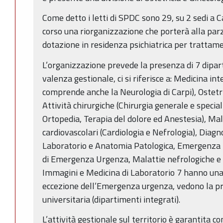
Come detto i letti di SPDC sono 29, su 2 sedi a 
corso una riorganizzazione che porterà alla parz
dotazione in residenza psichiatrica per trattame
L’organizzazione prevede la presenza di 7 dipart
valenza gestionale, ci si riferisce a: Medicina int
comprende anche la Neurologia di Carpi), Ostetri
Attività chirurgiche (Chirurgia generale e speciali
Ortopedia, Terapia del dolore ed Anestesia), Mal
cardiovascolari (Cardiologia e Nefrologia), Diag
Laboratorio e Anatomia Patologica, Emergenza U
di Emergenza Urgenza, Malattie nefrologiche e c
Immagini e Medicina di Laboratorio 7 hanno una 
eccezione dell’Emergenza urgenza, vedono la 
universitaria (dipartimenti integrati).
L’attività gestionale sul territorio è garantita c