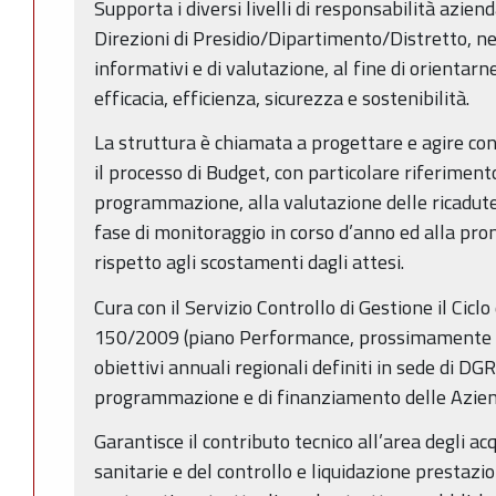
Supporta i diversi livelli di responsabilità aziend
Direzioni di Presidio/Dipartimento/Distretto, ne
informativi e di valutazione, al fine di orientarne 
efficacia, efficienza, sicurezza e sostenibilità.
La struttura è chiamata a progettare e agire con 
il processo di Budget, con particolare riferimento 
programmazione, alla valutazione delle ricadut
fase di monitoraggio in corso d’anno ed alla prom
rispetto agli scostamenti dagli attesi.
Cura con il Servizio Controllo di Gestione il Ciclo
150/2009 (piano Performance, prossimamente PI
obiettivi annuali regionali definiti in sede di DG
programmazione e di finanziamento delle Aziend
Garantisce il contributo tecnico all’area degli acq
sanitarie e del controllo e liquidazione prestazio