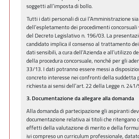
soggetti all’imposta di bollo.
Tutti i dati personali di cui l’Amministrazione s
dell’espletamento dei procedimenti concorsuali 
del Decreto Legislativo n. 196/03. La presentaz
candidato implica il consenso al trattamento dei 
dati sensibili, a cura dell’Azienda e all’utilizzo 
della procedura concorsuale, nonché per gli adem
33/13. I dati potranno essere messi a disposizio
concreto interesse nei confronti della suddetta
richiesta ai sensi dell’art. 22 della Legge n. 241/
3. Documentazione da allegare alla domanda
Alla domanda di partecipazione gli aspiranti dev
documentazione relativa ai titoli che ritengano
effetti della valutazione di merito e della formul
ivi compreso un curriculum professionale, datato 