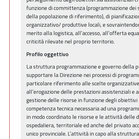
funzione di committenza (programmazione dei se
della popolazione di riferimento), di pianificazi
organizzativo/ produttive locali, e sovraintendon
merito alla logistica, all’accesso, all’offerta equ
criticità rilevate nel proprio territorio.
Profilo oggettivo
La struttura programmazione e governo della p
supportare la Direzione nei processi di progra
particolare riferimento alle scelte organizzativ
all’erogazione delle prestazioni assistenziali e a
gestione delle risorse in funzione degli obiettivi
competenza tecnica necessaria ad una programm
in modo coordinato le risorse e le attività delle d
ospedaliera, territoriale ed anche del privato ac
unico provinciale. L’attività in capo alla strutt