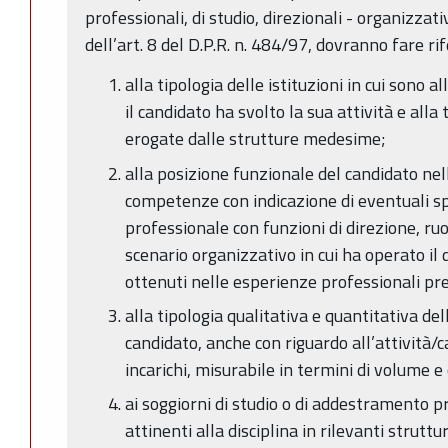
professionali, di studio, direzionali - organizzativ
dell’art. 8 del D.P.R. n. 484/97, dovranno fare ri
alla tipologia delle istituzioni in cui sono a
il candidato ha svolto la sua attività e alla
erogate dalle strutture medesime;
alla posizione funzionale del candidato nel
competenze con indicazione di eventuali sp
professionale con funzioni di direzione, ruol
scenario organizzativo in cui ha operato il di
ottenuti nelle esperienze professionali pr
alla tipologia qualitativa e quantitativa de
candidato, anche con riguardo all’attività/c
incarichi, misurabile in termini di volume e
ai soggiorni di studio o di addestramento p
attinenti alla disciplina in rilevanti strutt