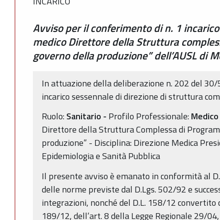
INCARICO
Avviso per il conferimento di n. 1 incaric
medico Direttore della Struttura comple
governo della produzione” dell’AUSL di 
In attuazione della deliberazione n. 202 del 30/
incarico sessennale di direzione di struttura co
Ruolo:
Sanitario -
Profilo Professionale:
Medico
Direttore della Struttura Complessa di Progra
produzione” - Disciplina: Direzione Medica Presi
Epidemiologia e Sanità Pubblica
Il presente avviso è emanato in conformità al D
delle norme previste dal D.Lgs. 502/92 e succes
integrazioni, nonché del D.L. 158/12 convertito c
189/12, dell’art. 8 della Legge Regionale 29/04, 