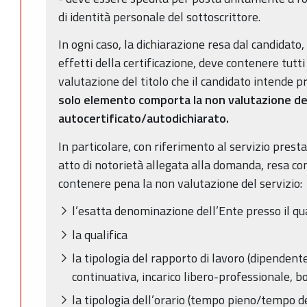
di identità personale del sottoscrittore.
In ogni caso, la dichiarazione resa dal candidato, 
effetti della certificazione, deve contenere tutti
valutazione del titolo che il candidato intende p
solo elemento comporta la non valutazione del
autocertificato/autodichiarato.
In particolare, con riferimento al servizio presta
atto di notorietà allegata alla domanda, resa co
contenere pena la non valutazione del servizio:
l’esatta denominazione dell’Ente presso il qua
la qualifica
la tipologia del rapporto di lavoro (dipendent
continuativa, incarico libero-professionale, bor
la tipologia dell’orario (tempo pieno/tempo d