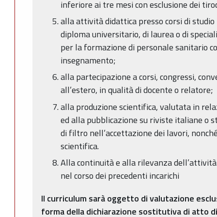
inferiore ai tre mesi con esclusione dei tiro
alla attività didattica presso corsi di studi
diploma universitario, di laurea o di speci
per la formazione di personale sanitario co
insegnamento;
alla partecipazione a corsi, congressi, con
all’estero, in qualità di docente o relatore;
alla produzione scientifica, valutata in rela
ed alla pubblicazione su riviste italiane o s
di filtro nell’accettazione dei lavori, nonc
scientifica.
Alla continuità e alla rilevanza dell’attività
nel corso dei precedenti incarichi
Il curriculum sarà oggetto di valutazione escl
forma della dichiarazione sostitutiva di atto 