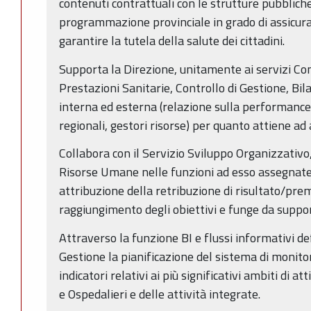
contenuti contrattuali con le strutture pubbliche
programmazione provinciale in grado di assicurar
garantire la tutela della salute dei cittadini.
Supporta la Direzione, unitamente ai servizi Con
Prestazioni Sanitarie, Controllo di Gestione, Bil
interna ed esterna (relazione sulla performance, 
regionali, gestori risorse) per quanto attiene ad a
Collabora con il Servizio Sviluppo Organizzativo
Risorse Umane nelle funzioni ad esso assegnate 
attribuzione della retribuzione di risultato/prem
raggiungimento degli obiettivi e funge da suppo
Attraverso la funzione BI e flussi informativi def
Gestione la pianificazione del sistema di monitor
indicatori relativi ai più significativi ambiti di at
e Ospedalieri e delle attività integrate.