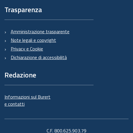
Trasparenza
Amministrazione trasparente
Note legali e copyright
Privacy e Cookie
Dichiarazione di accessibilità
Redazione
Informazioni sul Burert
e contatti
C.F. 800.625.903.79