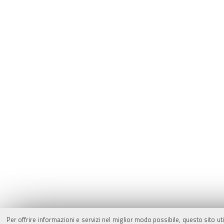
Per offrire informazioni e servizi nel miglior modo possibile, questo sito ut