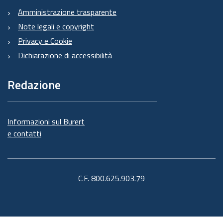
Amministrazione trasparente
Note legali e copyright
Privacy e Cookie
Dichiarazione di accessibilità
Redazione
Informazioni sul Burert
e contatti
C.F. 800.625.903.79