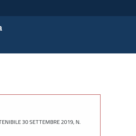
a
ENIBILE 30 SETTEMBRE 2019, N.