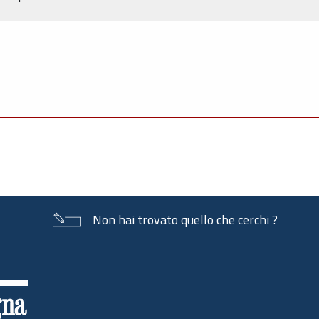
Non hai trovato quello che cerchi ?