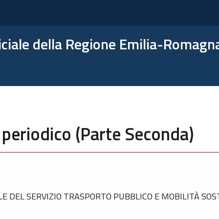
ficiale della Regione Emilia-Romagn
 periodico (Parte Seconda)
 DEL SERVIZIO TRASPORTO PUBBLICO E MOBILITÀ SOST