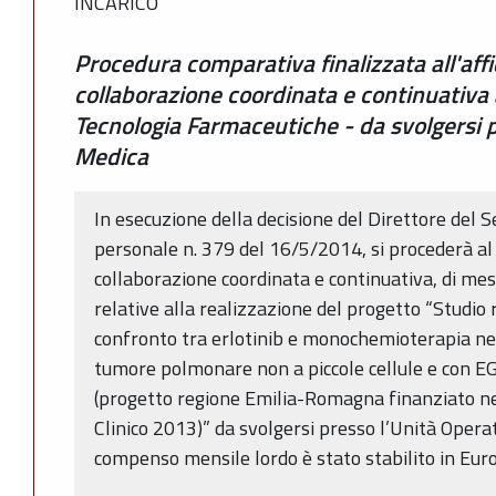
INCARICO
Procedura comparativa finalizzata all'aff
collaborazione coordinata e continuativa 
Tecnologia Farmaceutiche - da svolgersi p
Medica
In esecuzione della decisione del Direttore del S
personale n. 379 del 16/5/2014, si procederà al 
collaborazione coordinata e continuativa, di mesi
relative alla realizzazione del progetto “Studio
confronto tra erlotinib e monochemioterapia nel
tumore polmonare non a piccole cellule e con 
(progetto regione Emilia-Romagna finanziato n
Clinico 2013)” da svolgersi presso l’Unità Operat
compenso mensile lordo è stato stabilito in Eur