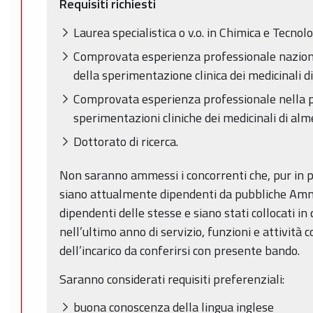
Requisiti richiesti
Laurea specialistica o v.o. in Chimica e Tecno
Comprovata esperienza professionale nazion
della sperimentazione clinica dei medicinali 
Comprovata esperienza professionale nella p
sperimentazioni cliniche dei medicinali di al
Dottorato di ricerca.
Non saranno ammessi i concorrenti che, pur in pos
siano attualmente dipendenti da pubbliche Amm
dipendenti delle stesse e siano stati collocati i
nell’ultimo anno di servizio, funzioni e attività 
dell’incarico da conferirsi con presente bando.
Saranno considerati requisiti preferenziali:
buona conoscenza della lingua inglese