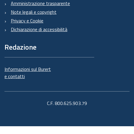
Amministrazione trasparente
Note legali e copyright
Privacy e Cookie
Dichiarazione di accessibilità
Redazione
Informazioni sul Burert
e contatti
C.F. 800.625.903.79