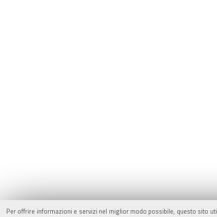
Per offrire informazioni e servizi nel miglior modo possibile, questo sito ut