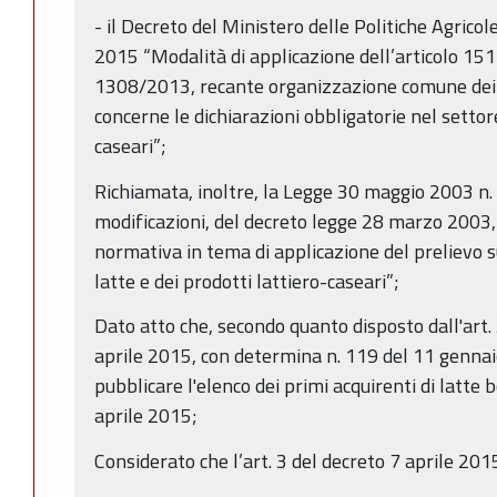
- il Decreto del Ministero delle Politiche Agricol
2015 “Modalità di applicazione dell’articolo 15
1308/2013, recante organizzazione comune dei p
concerne le dichiarazioni obbligatorie nel settore
caseari”;
Richiamata, inoltre, la Legge 30 maggio 2003 n.
modificazioni, del decreto legge 28 marzo 2003, 
normativa in tema di applicazione del prelievo 
latte e dei prodotti lattiero-caseari”;
Dato atto che, secondo quanto disposto dall'art.
aprile 2015, con determina n. 119 del 11 gennai
pubblicare l'elenco dei primi acquirenti di latte b
aprile 2015;
Considerato che l’art. 3 del decreto 7 aprile 201