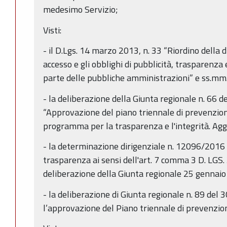
medesimo Servizio;
Visti:
- il D.Lgs. 14 marzo 2013, n. 33 “Riordino della di
accesso e gli obblighi di pubblicità, trasparenza 
parte delle pubbliche amministrazioni” e ss.mm.
- la deliberazione della Giunta regionale n. 66 
“Approvazione del piano triennale di prevenzion
programma per la trasparenza e l'integrità. Ag
- la determinazione dirigenziale n. 12096/201
trasparenza ai sensi dell'art. 7 comma 3 D. LGS. 
deliberazione della Giunta regionale 25 gennaio
- la deliberazione di Giunta regionale n. 89 de
l’approvazione del Piano triennale di prevenzi