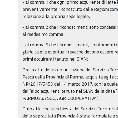
- al comma 1 che ogni primo acquirente di latte
preventivamente riconosciuto dalle Regioni comp
relazione alla propria sede legale;
- al comma 2 che i riconoscimenti sono concessi i
al medesimo comma;
- al comma 6 che i riconoscimenti, i mutamenti 
giuridica e le eventuali revoche devono essere re
primi acquirenti tenuto nel SIAN;
Preso atto della comunicazione del Servizio Terri
Pesca della Provincia di Parma, acquisita agli atti
NP/2017/5459 del 14 marzo 2017, con la quale v
dall’albo acquirenti tenuto nel SIAN della ditt
PARMOSSA SOC. AGR. COOPERATIVA”;
Dato atto che la richiesta del Servizio Territoria
della sopracitata Provincia è stata formulate a se