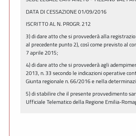
DATA DI CESSAZIONE 01/09/2016
ISCRITTO AL N. PROGR. 212
3) di dare atto che si provvederà alla registraz
al precedente punto 2), così come previsto al com
7 aprile 2015;
4) di dare atto che si provvederà agli adempiment
2013, n. 33 secondo le indicazioni operative con
Giunta regionale n. 66/2016 e nella determinaz
5) di stabilire che il presente provvedimento sa
Ufficiale Telematico della Regione Emilia-Rom