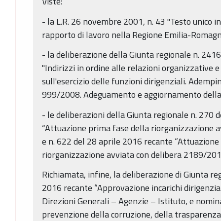
Viste:
- la L.R. 26 novembre 2001, n. 43 "Testo unico i
rapporto di lavoro nella Regione Emilia-Romagna
- la deliberazione della Giunta regionale n. 24
"Indirizzi in ordine alle relazioni organizzative e
sull'esercizio delle funzioni dirigenziali. Ademp
999/2008. Adeguamento e aggiornamento della d
- le deliberazioni della Giunta regionale n. 270
“Attuazione prima fase della riorganizzazione 
e n. 622 del 28 aprile 2016 recante “Attuazione
riorganizzazione avviata con delibera 2189/201
Richiamata, infine, la deliberazione di Giunta r
2016 recante “Approvazione incarichi dirigenziali
Direzioni Generali – Agenzie – Istituto, e nomin
prevenzione della corruzione, della trasparenza 