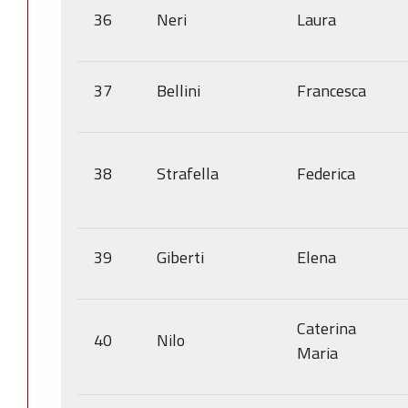
36
Neri
Laura
37
Bellini
Francesca
38
Strafella
Federica
39
Giberti
Elena
Caterina
40
Nilo
Maria