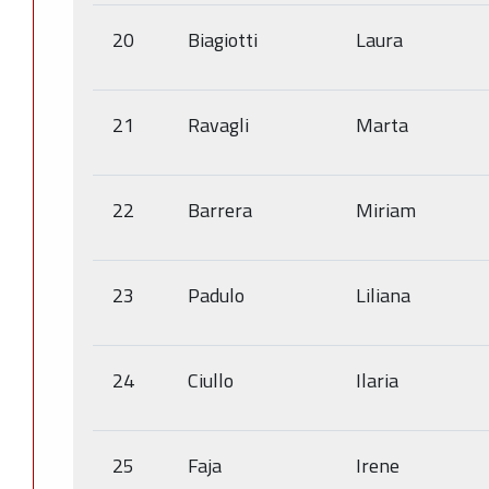
20
Biagiotti
Laura
21
Ravagli
Marta
22
Barrera
Miriam
23
Padulo
Liliana
24
Ciullo
Ilaria
25
Faja
Irene