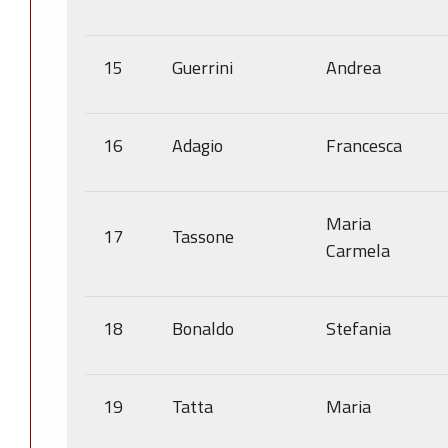
15
Guerrini
Andrea
16
Adagio
Francesca
Maria
17
Tassone
Carmela
18
Bonaldo
Stefania
19
Tatta
Maria