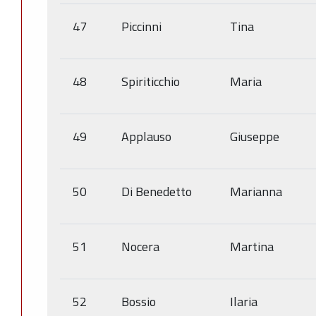
47
Piccinni
Tina
48
Spiriticchio
Maria
49
Applauso
Giuseppe
50
Di Benedetto
Marianna
51
Nocera
Martina
52
Bossio
Ilaria