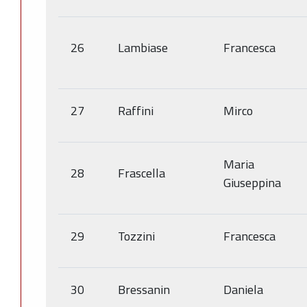
26
Lambiase
Francesca
27
Raffini
Mirco
Maria
28
Frascella
Giuseppina
29
Tozzini
Francesca
30
Bressanin
Daniela