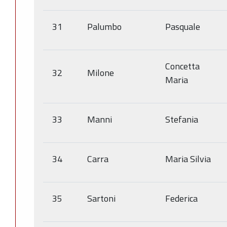
31
Palumbo
Pasquale
Concetta
32
Milone
Maria
33
Manni
Stefania
34
Carra
Maria Silvia
35
Sartoni
Federica