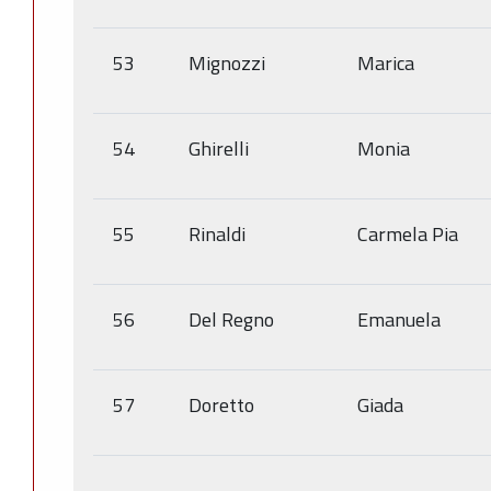
53
Mignozzi
Marica
54
Ghirelli
Monia
55
Rinaldi
Carmela Pia
56
Del Regno
Emanuela
57
Doretto
Giada