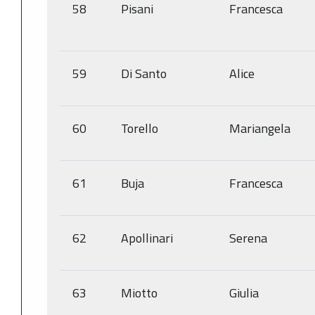
58
Pisani
Francesca
59
Di Santo
Alice
60
Torello
Mariangela
61
Buja
Francesca
62
Apollinari
Serena
63
Miotto
Giulia