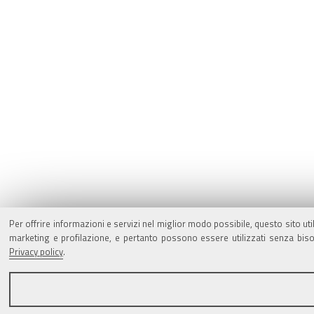
Per offrire informazioni e servizi nel miglior modo possibile, questo sito ut
marketing e profilazione, e pertanto possono essere utilizzati senza bisog
Privacy policy
.