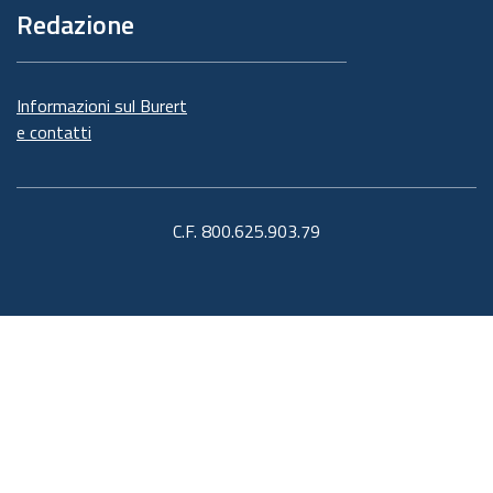
Redazione
Informazioni sul Burert
e contatti
C.F. 800.625.903.79