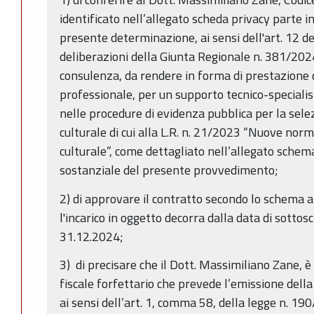
identificato nell’allegato scheda privacy parte i
presente determinazione, ai sensi dell'art. 12 de
deliberazioni della Giunta Regionale n. 381/2024
consulenza, da rendere in forma di prestazione d
professionale, per un supporto tecnico-specialist
nelle procedure di evidenza pubblica per la sele
culturale di cui alla L.R. n. 21/2023 “Nuove nor
culturale”, come dettagliato nell’allegato schem
sostanziale del presente provvedimento;
2) di approvare il contratto secondo lo schema al
l'incarico in oggetto decorra dalla data di sottos
31.12.2024;
3) di precisare che il Dott. Massimiliano Zane, è 
fiscale forfettario che prevede l’emissione della
ai sensi dell’art. 1, comma 58, della legge n. 1