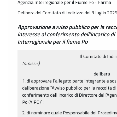
Agenzia Interregionale per il Fiume Po - Parma
Delibera del Comitato di Indirizzo del 3 luglio 2025
Approvazione avviso pubblico per la racco
interesse al conferimento dell’incarico di
Interregionale per il fiume Po
Il Comitato di Indir
(omissis)
delibera
1. di approvare l’allegato parte integrante e so
deliberazione “Avviso pubblico per la raccolta di
conferimento dell’incarico di Direttore dell’Agen
Po (AIPO)”;
2. di nominare quale Responsabile del Procedim