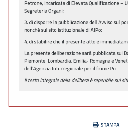
Petrone, incaricata di Elevata Qualificazione – 
Segreteria Organi;
3. di disporre la pubblicazione dell’Avviso sul p
nonché sul sito istituzionale di AIPo;
4. di stabilire che il presente atto è immediata
La presente deliberazione sarà pubblicata sui Bol
Piemonte, Lombardia, Emilia- Romagna e Veneto
dell’Agenzia Interregionale per il fiume Po.
Il testo integrale della delibera è reperibile sul 
Azioni
STAMPA