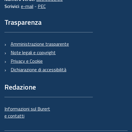
Scrivici
:
e-mail
-
PEC
Trasparenza
Amministrazione trasparente
Note legali e copyright
Privacy e Cookie
Dichiarazione di accessibilità
Redazione
Informazioni sul Burert
e contatti