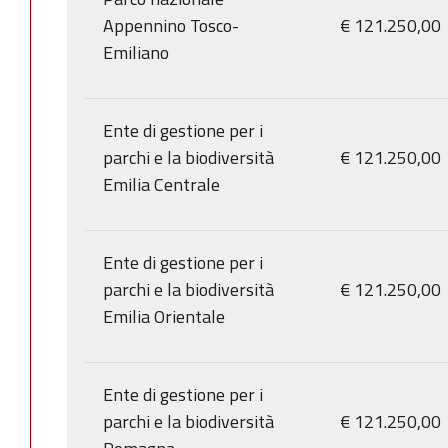
Appennino Tosco-
€ 121.250,00
Emiliano
Ente di gestione per i
parchi e la biodiversità
€ 121.250,00
Emilia Centrale
Ente di gestione per i
parchi e la biodiversità
€ 121.250,00
Emilia Orientale
Ente di gestione per i
parchi e la biodiversità
€ 121.250,00