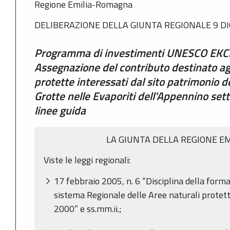
Regione Emilia-Romagna
DELIBERAZIONE DELLA GIUNTA REGIONALE 9 DI
Programma di investimenti UNESCO EK
Assegnazione del contributo destinato agli
protette interessati dal sito patrimonio 
Grotte nelle Evaporiti dell'Appennino set
linee guida
LA GIUNTA DELLA REGIONE E
Viste le leggi regionali:
17 febbraio 2005, n. 6 “Disciplina della forma
sistema Regionale delle Aree naturali protette
2000” e ss.mm.ii.;