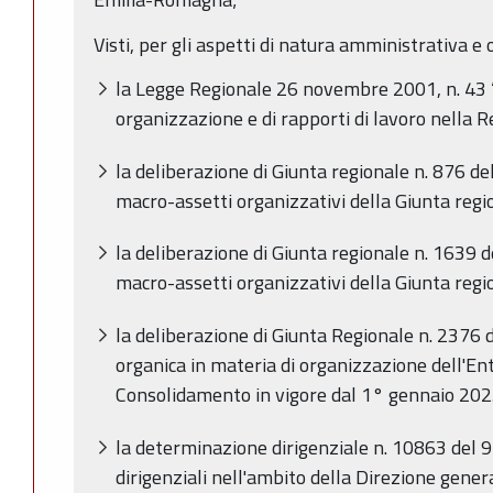
Visti, per gli aspetti di natura amministrativa e 
la Legge Regionale 26 novembre 2001, n. 43 “
organizzazione e di rapporti di lavoro nella
la deliberazione di Giunta regionale n. 876 d
macro-assetti organizzativi della Giunta regi
la deliberazione di Giunta regionale n. 1639 d
macro-assetti organizzativi della Giunta regi
la deliberazione di Giunta Regionale n. 2376 
organica in materia di organizzazione dell'En
Consolidamento in vigore dal 1° gennaio 202
la determinazione dirigenziale n.
10863 del 9
dirigenziali nell'ambito della Direzione genera