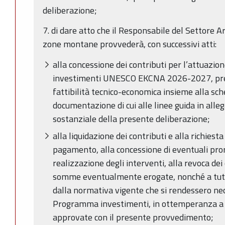
deliberazione;
7. di dare atto che il Responsabile del Settore 
zone montane provvederà, con successivi atti:
alla concessione dei contributi per l’attuazi
investimenti UNESCO EKCNA 2026-2027, previa
fattibilità tecnico-economica insieme alla sch
documentazione di cui alle linee guida in alle
sostanziale della presente deliberazione;
alla liquidazione dei contributi e alla richiesta 
pagamento, alla concessione di eventuali pror
realizzazione degli interventi, alla revoca dei 
somme eventualmente erogate, nonché a tutti 
dalla normativa vigente che si rendessero nec
Programma investimenti, in ottemperanza a q
approvate con il presente provvedimento;