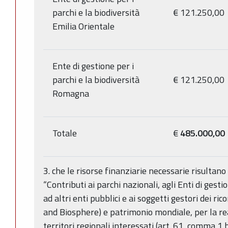
parchi e la biodiversità
€ 121.250,00
Emilia Orientale
Ente di gestione per i
parchi e la biodiversità
€ 121.250,00
Romagna
Totale
€
485.000,00
3. che le risorse finanziarie necessarie risultan
“Contributi ai parchi nazionali, agli Enti di gestio
ad altri enti pubblici e ai soggetti gestori dei
and Biosphere) e patrimonio mondiale, per la re
territori regionali interessati (art. 61, comma 1 b