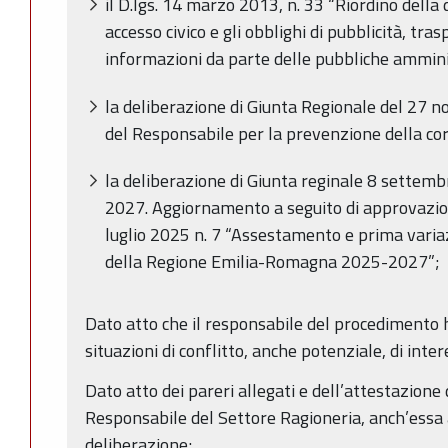
il D.lgs. 14 marzo 2013, n. 33 “Riordino della d
accesso civico e gli obblighi di pubblicità, tra
informazioni da parte delle pubbliche amminist
la deliberazione di Giunta Regionale del 27
del Responsabile per la prevenzione della co
la deliberazione di Giunta reginale 8 settem
2027. Aggiornamento a seguito di approvazio
luglio 2025 n. 7 “Assestamento e prima variaz
della Regione Emilia-Romagna 2025-2027”;
Dato atto che il responsabile del procedimento h
situazioni di conflitto, anche potenziale, di inter
Dato atto dei pareri allegati e dell’attestazione 
Responsabile del Settore Ragioneria, anch’essa 
deliberazione;