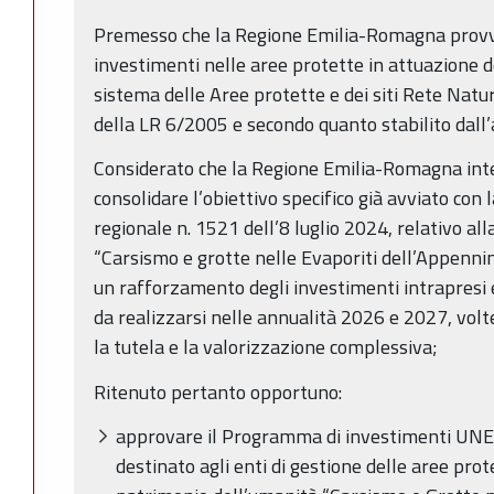
Premesso che la Regione Emilia-Romagna provve
investimenti nelle aree protette in attuazione 
sistema delle Aree protette e dei siti Rete Natura
della LR 6/2005 e secondo quanto stabilito dall’a
Considerato che la Regione Emilia-Romagna inte
consolidare l’obiettivo specifico già avviato con 
regionale n. 1521 dell’8 luglio 2024, relativo all
“Carsismo e grotte nelle Evaporiti dell’Appenni
un rafforzamento degli investimenti intrapresi 
da realizzarsi nelle annualità 2026 e 2027, volte
la tutela e la valorizzazione complessiva;
Ritenuto pertanto opportuno:
approvare il Programma di investimenti U
destinato agli enti di gestione delle aree prot