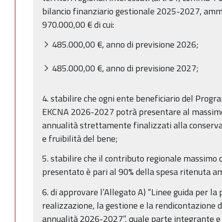
bilancio finanziario gestionale 2025-2027, a
970.000,00 € di cui:
485.000,00 €, anno di previsione 2026;
485.000,00 €, anno di previsione 2027;
4. stabilire che ogni ente beneficiario del Pr
EKCNA 2026-2027 potrà presentare al massimo 
annualità strettamente finalizzati alla conserv
e fruibilità del bene;
5. stabilire che il contributo regionale massimo 
presentato è pari al 90% della spesa ritenuta a
6. di approvare l’Allegato A) “Linee guida per l
realizzazione, la gestione e la rendicontazione d
annualità 2026-2027”, quale parte integrante e