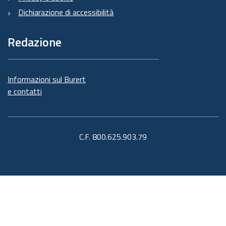
Dichiarazione di accessibilità
Redazione
Informazioni sul Burert
e contatti
C.F. 800.625.903.79