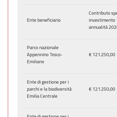
Contributo sp
Ente beneficiario
investimento
annualità 202
Parco nazionale
Appennino Tosco-
€ 121.250,00
Emiliano
Ente di gestione per i
parchi e la biodiversità
€ 121.250,00
Emilia Centrale
Ente di gestione per i