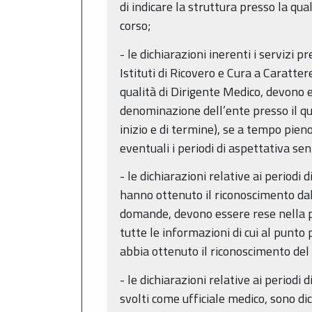
di indicare la struttura presso la qua
corso;
- le dichiarazioni inerenti i servizi
Istituti di Ricovero e Cura a Caratter
qualità di Dirigente Medico, devono e
denominazione dell’ente presso il qual
inizio e di termine), se a tempo pieno
eventuali i periodi di aspettativa se
- le dichiarazioni relative ai periodi
hanno ottenuto il riconoscimento dal
domande, devono essere rese nella pro
tutte le informazioni di cui al punt
abbia ottenuto il riconoscimento del 
- le dichiarazioni relative ai periodi 
svolti come ufficiale medico, sono dic