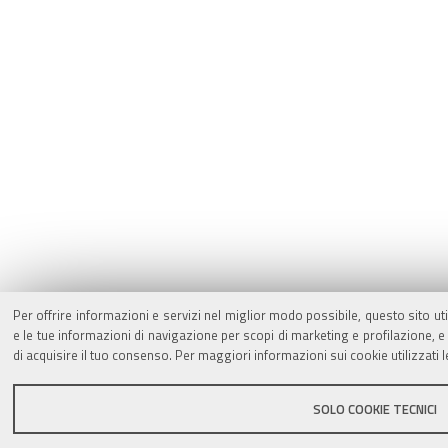
Per offrire informazioni e servizi nel miglior modo possibile, questo sito ut
e le tue informazioni di navigazione per scopi di marketing e profilazione,
di acquisire il tuo consenso. Per maggiori informazioni sui cookie utilizzati 
SOLO COOKIE TECNICI