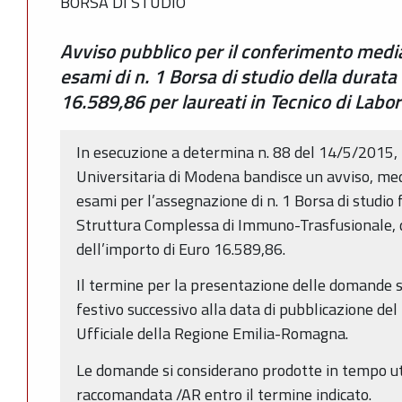
BORSA DI STUDIO
Avviso pubblico per il conferimento media
esami di n. 1 Borsa di studio della durata
16.589,86 per laureati in Tecnico di Labo
In esecuzione a determina n. 88 del 14/5/2015, 
Universitaria di Modena bandisce un avviso, medi
esami per l’assegnazione di n. 1 Borsa di studio 
Struttura Complessa di Immuno-Trasfusionale, d
dell’importo di Euro 16.589,86.
Il termine per la presentazione delle domande s
festivo successivo alla data di pubblicazione del
Ufficiale della Regione Emilia-Romagna.
Le domande si considerano prodotte in tempo ut
raccomandata /AR entro il termine indicato.