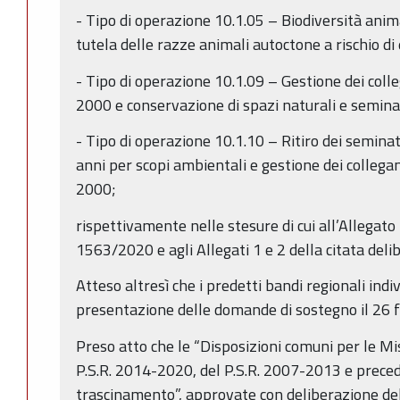
- Tipo di operazione 10.1.05 – Biodiversità anim
tutela delle razze animali autoctone a rischio di
- Tipo di operazione 10.1.09 – Gestione dei colle
2000 e conservazione di spazi naturali e seminat
- Tipo di operazione 10.1.10 – Ritiro dei seminat
anni per scopi ambientali e gestione dei collegam
2000;
rispettivamente nelle stesure di cui all’Allegato 
1563/2020 e agli Allegati 1 e 2 della citata del
Atteso altresì che i predetti bandi regionali ind
presentazione delle domande di sostegno il 26 
Preso atto che le “Disposizioni comuni per le Mis
P.S.R. 2014-2020, del P.S.R. 2007-2013 e prece
trascinamento”, approvate con deliberazione del