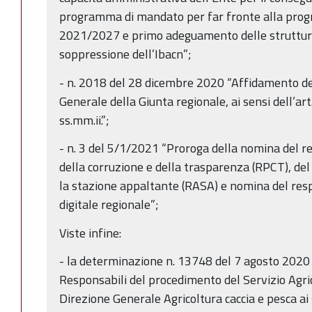
programma di mandato per far fronte alla pro
2021/2027 e primo adeguamento delle strutture
soppressione dell’Ibacn”;
- n. 2018 del 28 dicembre 2020 “Affidamento degl
Generale della Giunta regionale, ai sensi dell’art
ss.mm.ii.”;
- n. 3 del 5/1/2021 “Proroga della nomina del r
della corruzione e della trasparenza (RPCT), del
la stazione appaltante (RASA) e nomina del resp
digitale regionale”;
Viste infine:
- la determinazione n. 13748 del 7 agosto 2020
Responsabili del procedimento del Servizio Agric
Direzione Generale Agricoltura caccia e pesca ai se