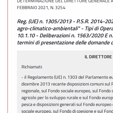
DETERMINAZIONE DEL DIRETTORE GENERALE AG
FEBBRAIO 2021, N. 3254
Reg. (UE) n. 1305/2013 - P.S.R. 2014-20
agro-climatico-ambientali" - Tipi di Opera
10.1.10 - Deliberazioni n. 1563/2020 E n
termini di presentazione delle domande 
IL DIRETTORE
Richiamati:
- il Regolamento (UE) n. 1303 del Parlamento eu
dicembre 2013 recante disposizioni comuni sul 
regionale, sul Fondo sociale europeo, sul Fondo 
agricolo per lo sviluppo rurale e sul Fondo europe
pesca e disposizioni generali sul Fondo europeo 
sociale europeo, sul Fondo di coesione e sul Fond