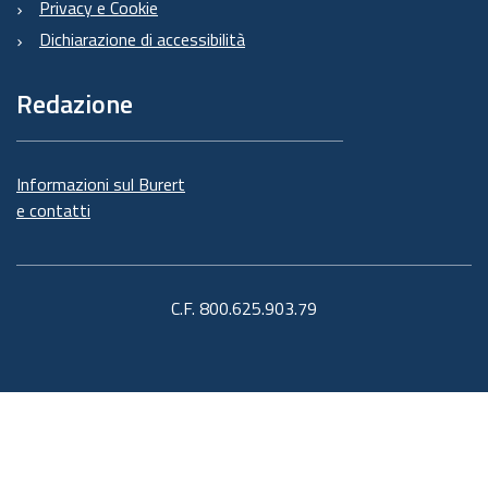
Privacy e Cookie
Dichiarazione di accessibilità
Redazione
Informazioni sul Burert
e contatti
C.F. 800.625.903.79