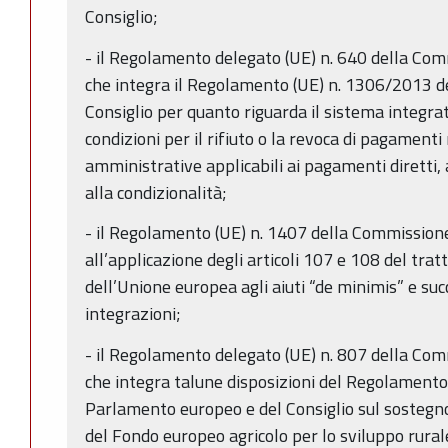
Consiglio;
- il Regolamento delegato (UE) n. 640 della Co
che integra il Regolamento (UE) n. 1306/2013 d
Consiglio per quanto riguarda il sistema integrato
condizioni per il rifiuto o la revoca di pagament
amministrative applicabili ai pagamenti diretti, 
alla condizionalità;
- il Regolamento (UE) n. 1407 della Commission
all’applicazione degli articoli 107 e 108 del tr
dell’Unione europea agli aiuti “de minimis” e su
integrazioni;
- il Regolamento delegato (UE) n. 807 della Co
che integra talune disposizioni del Regolament
Parlamento europeo e del Consiglio sul sostegno
del Fondo europeo agricolo per lo sviluppo rural