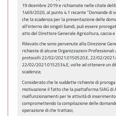
19 dicembre 2019 e richiamate nelle citate deli
1469/2020, al punto 4.1 recante “Domande di so
che la scadenza per la presentazione delle doma
all'interno dei singoli bandi, può essere prorogata
atto del Direttore Generale Agricoltura, caccia e
Rilevato che sono pervenute alla Direzione Gene
richieste di alcune Organizzazioni Professionali 
protocolli 22/02/2021.0150520.E, 22/02/2021
22/02/2021.0152534.E, volte ad ottenere un di
scadenza;
Considerato che le suddette richieste di prorog
motivazione il fatto che la piattaforma SIAG di
malfunzionamenti per le attività di inserimento 
compromettendo la compilazione delle domande d
operazione di che trattasi;