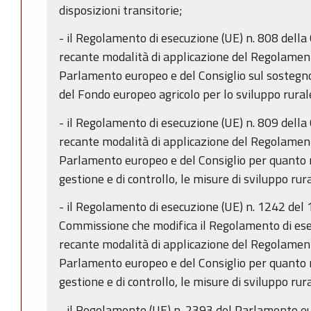
disposizioni transitorie;
- il Regolamento di esecuzione (UE) n. 808 dell
recante modalità di applicazione del Regolamen
Parlamento europeo e del Consiglio sul sostegno
del Fondo europeo agricolo per lo sviluppo rura
- il Regolamento di esecuzione (UE) n. 809 dell
recante modalità di applicazione del Regolamen
Parlamento europeo e del Consiglio per quanto r
gestione e di controllo, le misure di sviluppo rura
- il Regolamento di esecuzione (UE) n. 1242 del 
Commissione che modifica il Regolamento di es
recante modalità di applicazione del Regolamen
Parlamento europeo e del Consiglio per quanto r
gestione e di controllo, le misure di sviluppo rura
- il Regolamento (UE) n. 2393 del Parlamento eu