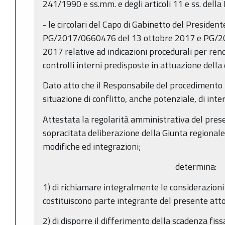
241/1990 e ss.mm. e degli articoli 11 e ss. dell
- le circolari del Capo di Gabinetto del Presiden
PG/2017/0660476 del 13 ottobre 2017 e PG/2
2017 relative ad indicazioni procedurali per ren
controlli interni predisposte in attuazione dell
Dato atto che il Responsabile del procedimento h
situazione di conflitto, anche potenziale, di inter
Attestata la regolarità amministrativa del prese
sopracitata deliberazione della Giunta regional
modifiche ed integrazioni;
determina:
1) di richiamare integralmente le considerazion
costituiscono parte integrante del presente atto
2) di disporre il differimento della scadenza fis