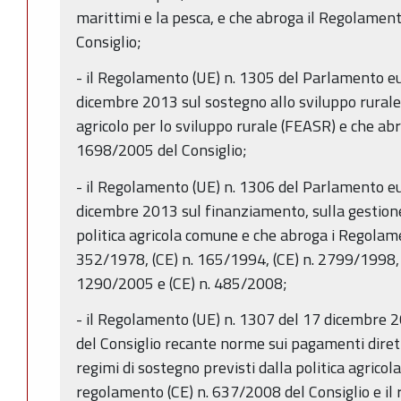
marittimi e la pesca, e che abroga il Regolamen
Consiglio;
- il Regolamento (UE) n. 1305 del Parlamento eu
dicembre 2013 sul sostegno allo sviluppo rural
agricolo per lo sviluppo rurale (FEASR) e che ab
1698/2005 del Consiglio;
- il Regolamento (UE) n. 1306 del Parlamento eu
dicembre 2013 sul finanziamento, sulla gestione
politica agricola comune e che abroga i Regolame
352/1978, (CE) n. 165/1994, (CE) n. 2799/1998, 
1290/2005 e (CE) n. 485/2008;
- il Regolamento (UE) n. 1307 del 17 dicembre
del Consiglio recante norme sui pagamenti diretti
regimi di sostegno previsti dalla politica agrico
regolamento (CE) n. 637/2008 del Consiglio e il