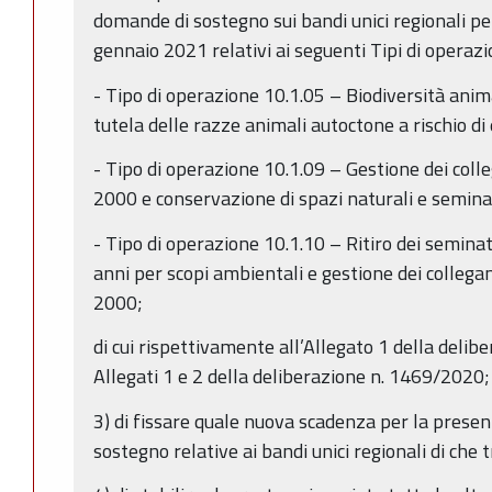
domande di sostegno sui bandi unici regionali p
gennaio 2021 relativi ai seguenti Tipi di operaz
- Tipo di operazione 10.1.05 – Biodiversità anim
tutela delle razze animali autoctone a rischio di
- Tipo di operazione 10.1.09 – Gestione dei colle
2000 e conservazione di spazi naturali e seminat
- Tipo di operazione 10.1.10 – Ritiro dei seminat
anni per scopi ambientali e gestione dei collegam
2000;
di cui rispettivamente all’Allegato 1 della delib
Allegati 1 e 2 della deliberazione n. 1469/2020;
3) di fissare quale nuova scadenza per la prese
sostegno relative ai bandi unici regionali di che 