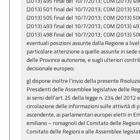
(2013) 495 final del 10/7/2013; COM (2013) 49
(2013) 501 final del 10/7/2013; COM (2013) 50
(2013) 505 final del 10/7/2013; COM (2013) 50
(2013) 493 final del 10/7/2013; COM (2013) 49
(2013) 498 final del 10/7/2013; COM (2013) 500
eventuali posizioni assunte dalla Regione a live
particolare attenzione a quelle assunte in sede 
delle Province autonome, e sugli ulteriori contri
decisionale europeo;
g) dispone inoltre l’invio della presente Risoluz
Presidenti delle Assemblee legislative delle Re
ai sensi dell’art. 25 della legge n. 234 del 2012
circolazione delle informazioni sulle attività di 
ascendente, ai parlamentari europei eletti in 
emiliano – romagnoli del Comitato delle Regioni
Comitato delle Regioni e alle Assemblee legislat