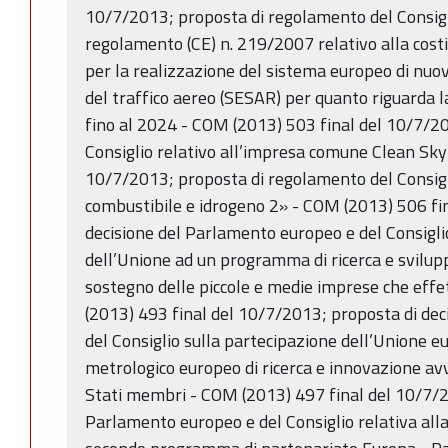
10/7/2013; proposta di regolamento del Consigl
regolamento (CE) n. 219/2007 relativo alla cos
per la realizzazione del sistema europeo di nuo
del traffico aereo (SESAR) per quanto riguarda 
fino al 2024 - COM (2013) 503 final del 10/7/2
Consiglio relativo all’impresa comune Clean Sky
10/7/2013; proposta di regolamento del Consigl
combustibile e idrogeno 2» - COM (2013) 506 fi
decisione del Parlamento europeo e del Consiglio
dell’Unione ad un programma di ricerca e svilup
sostegno delle piccole e medie imprese che effet
(2013) 493 final del 10/7/2013; proposta di de
del Consiglio sulla partecipazione dell’Unione
metrologico europeo di ricerca e innovazione a
Stati membri - COM (2013) 497 final del 10/7/2
Parlamento europeo e del Consiglio relativa all