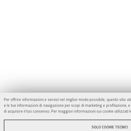
Per offrire informazioni e servizi nel miglior modo possibile, questo sito ut
e le tue informazioni di navigazione per scopi di marketing e profilazione,
di acquisire il tuo consenso. Per maggiori informazioni sui cookie utilizzati 
SOLO COOKIE TECNICI