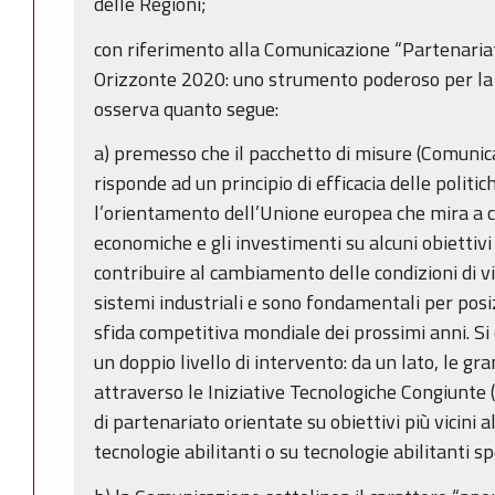
delle Regioni;
con riferimento alla Comunicazione “Partenariat
Orizzonte 2020: uno strumento poderoso per la ri
osserva quanto segue:
a) premesso che il pacchetto di misure (Comunic
risponde ad un principio di efficacia delle politi
l’orientamento dell’Unione europea che mira a c
economiche e gli investimenti su alcuni obiettivi
contribuire al cambiamento delle condizioni di vi
sistemi industriali e sono fondamentali per pos
sfida competitiva mondiale dei prossimi anni. Si 
un doppio livello di intervento: da un lato, le gra
attraverso le Iniziative Tecnologiche Congiunte (IT
di partenariato orientate su obiettivi più vicini a
tecnologie abilitanti o su tecnologie abilitanti sp