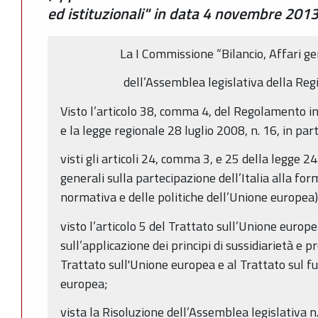
ed istituzionali" in data 4 novembre 2013
La I Commissione “Bilancio, Affari gen
dell’Assemblea legislativa della R
Visto l’articolo 38, comma 4, del Regolamento i
e la legge regionale 28 luglio 2008, n. 16, in partic
visti gli articoli 24, comma 3, e 25 della legge
generali sulla partecipazione dell’Italia alla fo
normativa e delle politiche dell’Unione europea)
visto l’articolo 5 del Trattato sull’Unione europea
sull’applicazione dei principi di sussidiarietà e p
Trattato sull'Unione europea e al Trattato sul 
europea;
vista la Risoluzione dell’Assemblea legislativa 