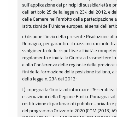
sull’applicazione dei principi di sussidiarietà e p
dell’articolo 25 della legge n. 234 del 2012, e 
delle Camere nell’ambito della partecipazione al 
istituzioni dell’Unione europea, ai sensi dell’art
e) dispone l’invio della presente Risoluzione all
Romagna, per garantire il massimo raccordo tra 
svolgimento delle rispettive attività e competen
regolamento e invita la Giunta a trasmettere la
e alla Conferenza delle regioni e delle province
fini della formazione della posizione italiana, ai
della legge n. 234 del 2012;
f) impegna la Giunta ad informare l’Assemblea le
osservazioni della Regione Emilia-Romagna sul 
costituzione di partenariati pubblico–privato e
del programma Orizzonte 2020 (COM (2013) 49