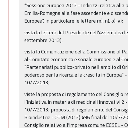
“Sessione europea 2013 - Indirizzi relativi alla
Emilia-Romagna alla fase ascendente e discenden
Europea", in particolare le lettere m), n), o), v);
vista la lettera del Presidente dell’Assemblea le
settembre 2013);
vista la Comunicazione della Commissione al Pa
al Comitato economico e sociale europeo e al Co
“Partenariati pubblico-privato nell’ambito di 
poderoso per la ricerca e la crescita in Europa” 
10/7/2013;
viste la proposta di regolamento del Consiglio 
l’iniziativa in materia di medicinali innovativi 2
10/7/2013; proposta di regolamento del Consig
Bioindustrie - COM (2013) 496 final del 10/7/2
Consiglio relativo all'impresa comune ECSEL - C