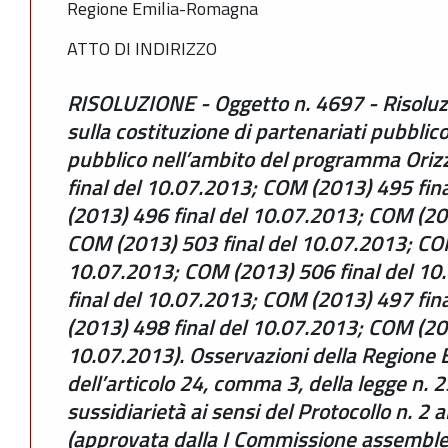
Regione Emilia-Romagna
ATTO DI INDIRIZZO
RISOLUZIONE - Oggetto n. 4697 - Risoluz
sulla costituzione di partenariati pubblic
pubblico nell’ambito del programma Ori
final del 10.07.2013; COM (2013) 495 fin
(2013) 496 final del 10.07.2013; COM (20
COM (2013) 503 final del 10.07.2013; COM
10.07.2013; COM (2013) 506 final del 1
final del 10.07.2013; COM (2013) 497 fin
(2013) 498 final del 10.07.2013; COM (201
10.07.2013). Osservazioni della Regione 
dell’articolo 24, comma 3, della legge n.
sussidiarietà ai sensi del Protocollo n. 2 a
(approvata dalla I Commissione assemblear