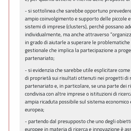
- si sottolinea che sarebbe opportuno prevedere
ampio coinvolgimento e supporto delle piccole e
sistemi di imprese (clusters), perché possano ade
individualmente, ma anche attraverso “organizza
in grado di aiutarle a superare le problematiche
gestionale che implica la partecipazione a progett
partenariato;
- si evidenzia che sarebbe utile esplicitare come
di proprietà sui risultati ottenuti nei progetti di
partenariato e, in particolare, se una parte dei r
condivisa con altre imprese o istituzioni di ricer
ampia ricaduta possibile sul sistema economico e
europea;
- partendo dal presupposto che uno degli obiettiv
europee in materia di ricerca e innovazione è ass