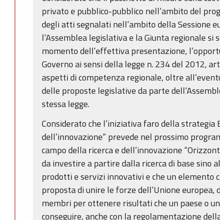
privato e pubblico-pubblico nell’ambito del p
degli atti segnalati nell’ambito della Sessione e
l’Assemblea legislativa e la Giunta regionale si
momento dell’effettiva presentazione, l’opportu
Governo ai sensi della legge n. 234 del 2012, art
aspetti di competenza regionale, oltre all’event
delle proposte legislative da parte dell’Assemblea
stessa legge.
Considerato che l’iniziativa faro della strategi
dell’innovazione” prevede nel prossimo progra
campo della ricerca e dell’innovazione “Orizzon
da investire a partire dalla ricerca di base sino 
prodotti e servizi innovativi e che un elemento 
proposta di unire le forze dell’Unione europea, d
membri per ottenere risultati che un paese o un
conseguire, anche con la regolamentazione della