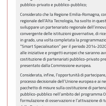
pubblico-privato e pubblico-pubblico;
Considerato che la Regione Emilia-Romagna, con
regionale dell’Alta Tecnologia, ha svolto in quest
sviluppare un partenariato regionale dell’innov
convergente delle istituzioni governative, di ric
in grado, una volta completata la programmazion
“Smart Specialisation” per il periodo 2014-2020,
alle iniziative e progetti europei che saranno avv
costituzione di partenariati pubblico-privato pre
presentato dalla Commissione europea.
Considerata, infine, l’opportunità di partecipare,
processo decisionale dell’Unione europea e ai ne
pacchetto di misure sulla costituzione di partena
pubblico-pubblico nell’ambito del programma O
formulazione di osservazioni e l’attivazione di t