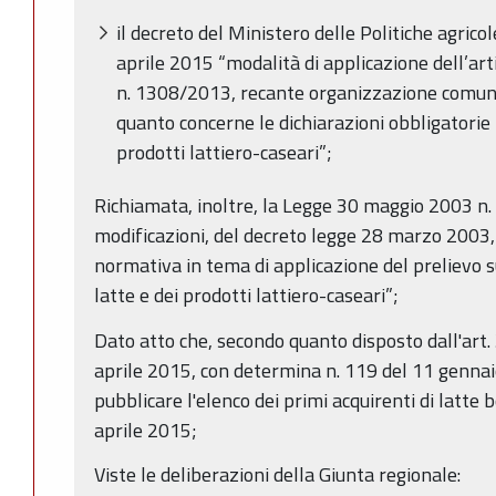
il decreto del Ministero delle Politiche agrico
aprile 2015 “modalità di applicazione dell’ar
n. 1308/2013, recante organizzazione comune 
quanto concerne le dichiarazioni obbligatorie 
prodotti lattiero-caseari”;
Richiamata, inoltre, la Legge 30 maggio 2003 n.
modificazioni, del decreto legge 28 marzo 2003, 
normativa in tema di applicazione del prelievo 
latte e dei prodotti lattiero-caseari”;
Dato atto che, secondo quanto disposto dall'art.
aprile 2015, con determina n. 119 del 11 gennai
pubblicare l'elenco dei primi acquirenti di latte b
aprile 2015;
Viste le deliberazioni della Giunta regionale: