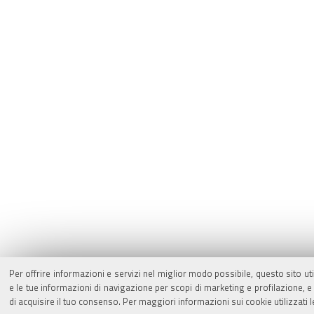
Per offrire informazioni e servizi nel miglior modo possibile, questo sito ut
e le tue informazioni di navigazione per scopi di marketing e profilazione,
di acquisire il tuo consenso. Per maggiori informazioni sui cookie utilizzati 