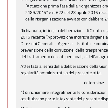
“Attuazione prima fase della riorganizzazion
2189/2015” e n. 622 del 28 aprile 2016 reca
della riorganizzazione avviata con delibera 
Richiamata, infine, la deliberazione di Giunta r
2016 recante “Approvazione incarichi dirigenziali
Direzioni Generali – Agenzie – Istituto, e nomin
prevenzione della corruzione, della trasparenza 
del trattamento dei dati personali, e dell'anagr
Attestata ai sensi della deliberazione della Giu
regolarità amministrativa del presente atto;
determina:
1) di richiamare integralmente le considerazion
costituiscono parte integrante del presente disp