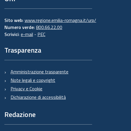
Sito web:
www.regione.emilia-romagna.it/urp/
Numero verde:
800.66.22.00
Scrivici
:
e-mail
-
PEC
Trasparenza
Amministrazione trasparente
Note legali e copyright
Privacy e Cookie
Dichiarazione di accessibilità
Redazione