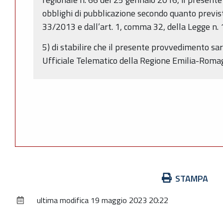
obblighi di pubblicazione secondo quanto previsto
33/2013 e dall’art. 1, comma 32, della Legge n.
5) di stabilire che il presente provvedimento sa
Ufficiale Telematico della Regione Emilia-Rom
Azioni
STAMPA
sul
ultima modifica
19 maggio 2023 20:22
documento