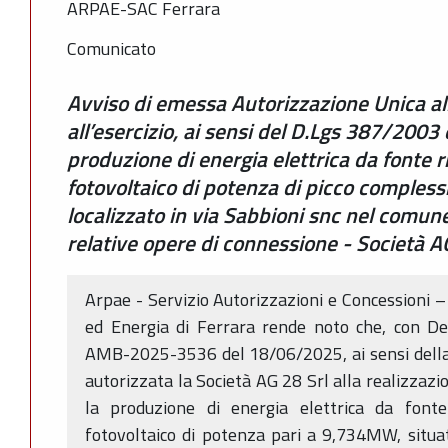
ARPAE-SAC Ferrara
Comunicato
Avviso di emessa Autorizzazione Unica all
all’esercizio, ai sensi del D.Lgs 387/2003 e
produzione di energia elettrica da fonte 
fotovoltaico di potenza di picco comples
localizzato in via Sabbioni snc nel comune
relative opere di connessione - Società A
Arpae - Servizio Autorizzazioni e Concessioni 
ed Energia di Ferrara rende noto che, con De
AMB-2025-3536 del 18/06/2025, ai sensi della 
autorizzata la Società AG 28 Srl alla realizzazio
la produzione di energia elettrica da fonte
fotovoltaico di potenza pari a 9,734MW, situa