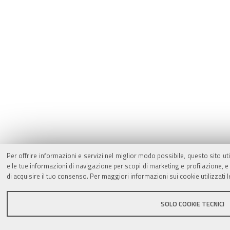
Per offrire informazioni e servizi nel miglior modo possibile, questo sito ut
e le tue informazioni di navigazione per scopi di marketing e profilazione,
di acquisire il tuo consenso. Per maggiori informazioni sui cookie utilizzati 
SOLO COOKIE TECNICI