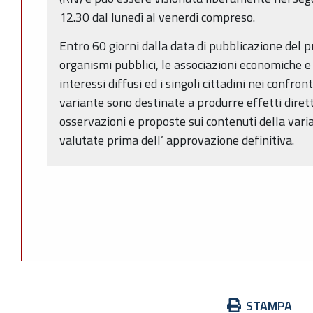
12.30 dal lunedì al venerdì compreso.
Entro 60 giorni dalla data di pubblicazione del pr
organismi pubblici, le associazioni economiche e s
interessi diffusi ed i singoli cittadini nei confront
variante sono destinate a produrre effetti diret
osservazioni e proposte sui contenuti della vari
valutate prima dell’ approvazione definitiva.
Azioni
STAMPA