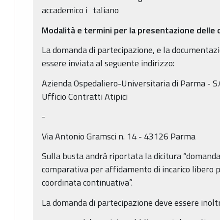
accademico i taliano
Modalità e termini per la presentazione dell
La domanda di partecipazione, e la documentazi
essere inviata al seguente indirizzo:
Azienda Ospedaliero-Universitaria di Parma - S.C
Ufficio Contratti Atipici
-
Via Antonio Gramsci n. 14 - 43126 Parma
Sulla busta andrà riportata la dicitura “domand
comparativa per affidamento di incarico libero 
coordinata continuativa”.
La domanda di partecipazione deve essere inoltr