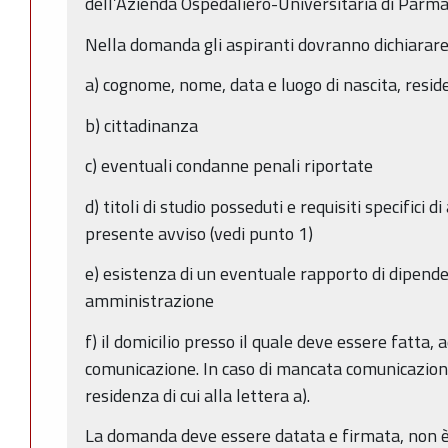
dell’Azienda Ospedaliero-Universitaria di Parm
Nella domanda gli aspiranti dovranno dichiarare
a) cognome, nome, data e luogo di nascita, resid
b) cittadinanza
c) eventuali condanne penali riportate
d) titoli di studio posseduti e requisiti specifici 
presente avviso (vedi punto 1)
e) esistenza di un eventuale rapporto di dipend
amministrazione
f) il domicilio presso il quale deve essere fatta, 
comunicazione. In caso di mancata comunicazione
residenza di cui alla lettera a).
La domanda deve essere datata e firmata, non è r