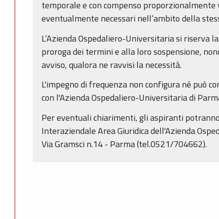
temporale e con compenso proporzionalmente va
eventualmente necessari nell’ambito della stess
L’Azienda Ospedaliero-Universitaria si riserva la
proroga dei termini e alla loro sospensione, non
avviso, qualora ne ravvisi la necessità.
L'impegno di frequenza non configura né può co
con l'Azienda Ospedaliero-Universitaria di Parm
Per eventuali chiarimenti, gli aspiranti potranno 
Interaziendale Area Giuridica dell'Azienda Osped
Via Gramsci n.14 - Parma (tel.0521/704662).