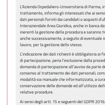
L’Azienda Ospedaliero-Universitaria di Parma, in 
trattamento, informa gli interessati che ai sens
dati personali forniti dai candidati o acquisiti d’u
Interaziendale Area Giuridica, anche in banca dat
inerenti la gestione della procedura e saranno 
anche successivamente, a seguito di eventuale i
lavoro, per la gestione dello stesso.
L’indicazione dei dati richiesti è obbligatoria ai f
di partecipazione, pena l’esclusione dalla proce
domanda di partecipazione all’avviso da parte dei
consenso al trattamento dei dati personali, compr
modalità sia manuale che informatizzata, a cura 
conservazione delle domande ed all’utilizzo dell
relative procedure.
Ai sensi degli artt. 15 e seguenti del GDPR 2016/