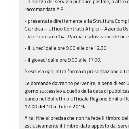
-­ a mezzo del servizio pubblico postale, o altro 
raccomandata A.R.
-­
presentata direttamente alla Struttura Compl
Giuridica – Ufficio Contratti Atipici – Azienda 
- Via Gramsci n.14 - Parma, esclusivamente nei s
- il lunedì dalle ore 9.00 alle ore 12.30
- il giovedì dalle ore 9.00 alle 17.00.
è esclusa ogni altra forma di presentazione o tr
Le domande dovranno pervenire, a pena di esclus
giorno successivo a quello della data di pubblica
bando nel Bollettino Ufficiale Regione Emilia-
12.00 del 10 ottobre 2019.
A tal fine si precisa che non fa fede il timbro de
esclusivamente il timbro-data apposto dal servi