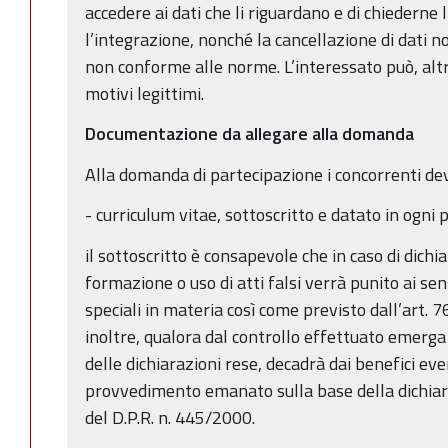
accedere ai dati che li riguardano e di chiederne 
l’integrazione, nonché la cancellazione di dati n
non conforme alle norme. L’interessato può, alt
motivi legittimi.
Documentazione da allegare alla domanda
Alla domanda di partecipazione i concorrenti de
- curriculum vitae, sottoscritto e datato in ogni p
il sottoscritto è consapevole che in caso di dichia
formazione o uso di atti falsi verrà punito ai sen
speciali in materia così come previsto dall’art. 7
inoltre, qualora dal controllo effettuato emerga
delle dichiarazioni rese, decadrà dai benefici e
provvedimento emanato sulla base della dichiara
del D.P.R. n. 445/2000.