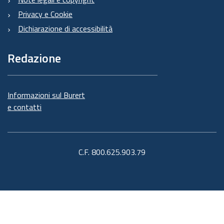
Privacy e Cookie
Dichiarazione di accessibilità
Redazione
Informazioni sul Burert
e contatti
C.F. 800.625.903.79