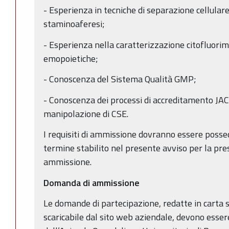
- Esperienza in tecniche di separazione cellul
staminoaferesi;
- Esperienza nella caratterizzazione citofluorime
emopoietiche;
- Conoscenza del Sistema Qualità GMP;
- Conoscenza dei processi di accreditamento JACI
manipolazione di CSE.
I requisiti di ammissione dovranno essere possed
termine stabilito nel presente avviso per la pr
ammissione.
Domanda di ammissione
Le domande di partecipazione, redatte in carta
scaricabile dal sito web aziendale, devono esser