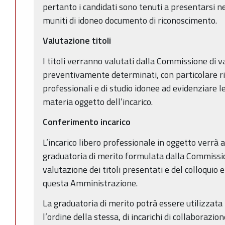
pertanto i candidati sono tenuti a presentarsi nel
muniti di idoneo documento di riconoscimento.
Valutazione titoli
I titoli verranno valutati dalla Commissione di va
preventivamente determinati, con particolare rif
professionali e di studio idonee ad evidenziare 
materia oggetto dell’incarico.
Conferimento incarico
L’incarico libero professionale in oggetto verrà 
graduatoria di merito formulata dalla Commissio
valutazione dei titoli presentati e del colloquio
questa Amministrazione.
La graduatoria di merito potrà essere utilizzata
l’ordine della stessa, di incarichi di collaborazio