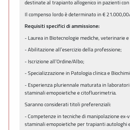
destinate al trapianto allogenico in pazienti c
Il compenso lordo è determinato in € 21.000,0
Requisiti specifici di ammissione:
- Laurea in Biotecnologie mediche, veterinarie 
- Abilitazione all’esercizio della professione;
- Iscrizione all’Ordine/Albo;
- Specializzazione in Patologia clinica e Biochimic
- Esperienza pluriennale maturata in laboratori 
staminali emopoietiche e citofluorimetria.
Saranno considerati titoli preferenziali:
- Competenze in tecniche di manipolazione ex-vi
staminali emopoietiche per trapianti autologhi e