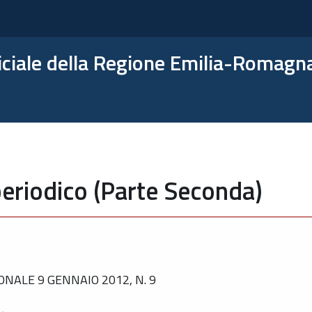
ficiale della Regione Emilia-Romagn
eriodico (Parte Seconda)
NALE 9 GENNAIO 2012, N. 9