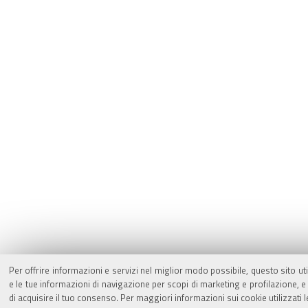
Per offrire informazioni e servizi nel miglior modo possibile, questo sito ut
e le tue informazioni di navigazione per scopi di marketing e profilazione,
di acquisire il tuo consenso. Per maggiori informazioni sui cookie utilizzati 