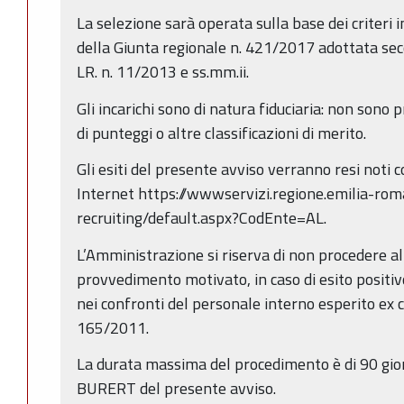
La selezione sarà operata sulla base dei criteri i
della Giunta regionale n. 421/2017 adottata sec
LR. n. 11/2013 e ss.mm.ii.
Gli incarichi sono di natura fiduciaria: non sono 
di punteggi o altre classificazioni di merito.
Gli esiti del presente avviso verranno resi noti c
Internet https://wwwservizi.regione.emilia-rom
recruiting/default.aspx?CodEnte=AL.
L’Amministrazione si riserva di non procedere al
provvedimento motivato, in caso di esito positi
nei confronti del personale interno esperito ex co
165/2011.
La durata massima del procedimento è di 90 gior
BURERT del presente avviso.