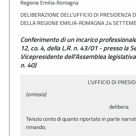
Regione Emilia-Romagna
DELIBERAZIONE DELL’UFFICIO DI PRESIDENZA 
DELLA REGIONE EMILIA-ROMAGNA 24 SETTEMBR
Conferimento di un incarico professionale 
12, co. 4, della L.R. n. 43/01 - presso la S
Vicepresidente dell'Assemblea legislativ
n. 40)
L’UFFICIO DI PRESI
(omissis)
delibera:
Tenuto conto di quanto riportato in parte narrati
rimando;