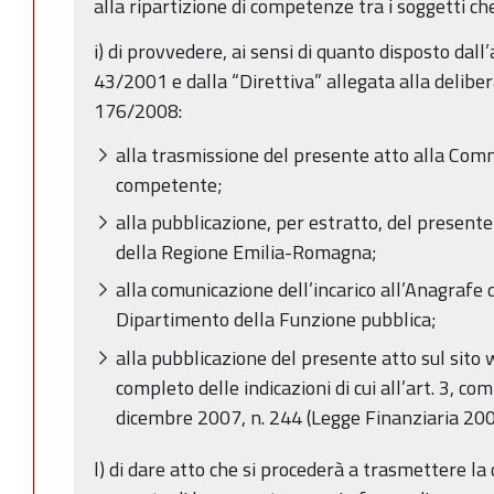
alla ripartizione di competenze tra i soggetti c
i) di provvedere, ai sensi di quanto disposto dall’
43/2001 e dalla “Direttiva” allegata alla delibera
176/2008:
alla trasmissione del presente atto alla Co
competente;
alla pubblicazione, per estratto, del presente 
della Regione Emilia-Romagna;
alla comunicazione dell’incarico all’Anagrafe 
Dipartimento della Funzione pubblica;
alla pubblicazione del presente atto sul sito
completo delle indicazioni di cui all’art. 3, c
dicembre 2007, n. 244 (Legge Finanziaria 200
l) di dare atto che si procederà a trasmettere la