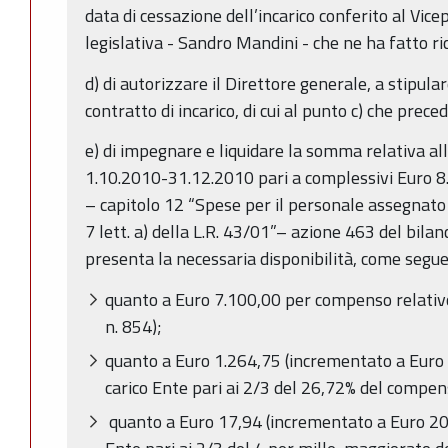
data di cessazione dell’incarico conferito al Vi
legislativa - Sandro Mandini - che ne ha fatto ri
d) di autorizzare il Direttore generale, a stipular
contratto di incarico, di cui al punto c) che prece
e) di impegnare e liquidare la somma relativa all’
1.10.2010-31.12.2010 pari a complessivi Euro 8.
– capitolo 12 “Spese per il personale assegnato a 
7 lett. a) della L.R. 43/01”– azione 463 del bilan
presenta la necessaria disponibilità, come segue
quanto a Euro 7.100,00 per compenso relativo
n. 854);
quanto a Euro 1.264,75 (incrementato a Euro 
carico Ente pari ai 2/3 del 26,72% del compen
quanto a Euro 17,94 (incrementato a Euro 20,