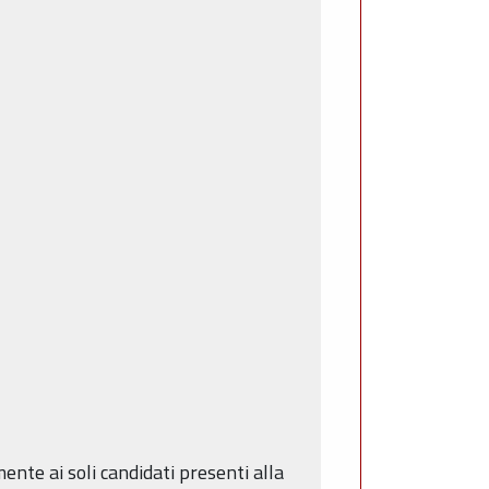
mente ai soli candidati presenti alla