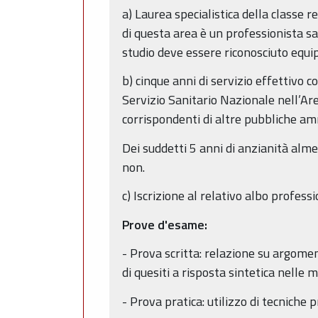
a) Laurea specialistica della classe 
di questa area è un professionista san
studio deve essere riconosciuto equipa
b) cinque anni di servizio effettivo 
Servizio Sanitario Nazionale nell’Are
corrispondenti di altre pubbliche am
Dei suddetti 5 anni di anzianità alme
non.
c) Iscrizione al relativo albo professi
Prove d'esame:
- Prova scritta: relazione su argomen
di quesiti a risposta sintetica nelle m
- Prova pratica: utilizzo di tecniche 