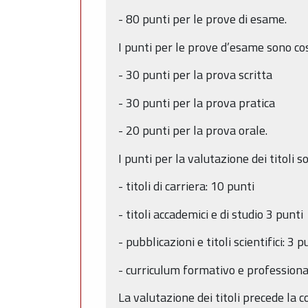
- 80 punti per le prove di esame.
I punti per le prove d’esame sono così
- 30 punti per la prova scritta
- 30 punti per la prova pratica
- 20 punti per la prova orale.
I punti per la valutazione dei titoli so
- titoli di carriera: 10 punti
- titoli accademici e di studio 3 punti
- pubblicazioni e titoli scientifici: 3 p
- curriculum formativo e professiona
La valutazione dei titoli precede la c