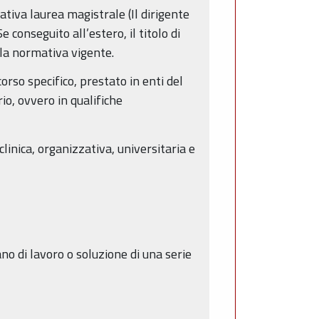
ativa laurea magistrale (Il dirigente
 conseguito all’estero, il titolo di
o la normativa vigente.
orso specifico, prestato in enti del
io, ovvero in qualifiche
inica, organizzativa, universitaria e
no di lavoro o soluzione di una serie