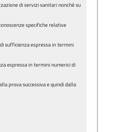
zzazione di servizi sanitari nonchè su
conoscenze specifiche relative
di sufficienza espressa in termini
za espressa in termini numerici di
lla prova successiva e quindi dalla