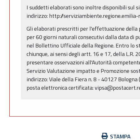
I suddetti elaborati sono inoltre disponibili sul
indirizzo: http://serviziambiente.regione.emilia
Gli elaborati prescritti per l'effettuazione della
per 60 giorni naturali consecutivi dalla data di 
nel Bollettino Ufficiale della Regione. Entro lo 
chiunque, ai sensi degli artt. 16 e 17, della L.R. 
presentare osservazioni all'Autorità competen
Servizio Valutazione impatto e Promozione sost
indirizzo: Viale della Fiera n. 8 - 40127 Bologna 
posta elettronica certificata: vipsa@postacert.
Azioni
STAMPA