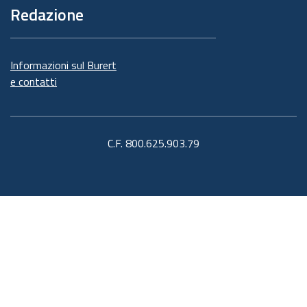
Redazione
Informazioni sul Burert
e contatti
C.F. 800.625.903.79