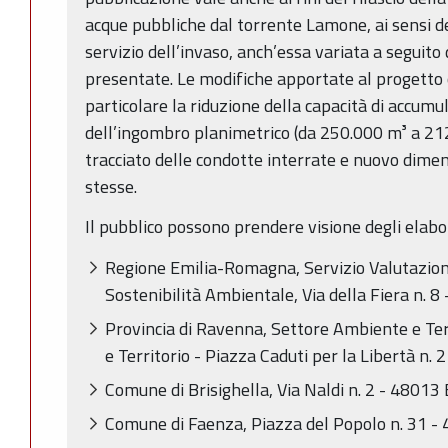
acque pubbliche dal torrente Lamone, ai sensi del
servizio dell’invaso, anch’essa variata a seguito
presentate. Le modifiche apportate al progetto 
particolare la riduzione della capacità di accum
dell’ingombro planimetrico (da 250.000 m³ a 212
tracciato delle condotte interrate e nuovo dime
stesse.
Il pubblico possono prendere visione degli elabo
Regione Emilia-Romagna, Servizio Valutazio
Sostenibilità Ambientale, Via della Fiera n. 8
Provincia di Ravenna, Settore Ambiente e Ter
e Territorio - Piazza Caduti per la Libertà n.
Comune di Brisighella, Via Naldi n. 2 - 48013 
Comune di Faenza, Piazza del Popolo n. 31 -