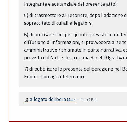
integrante e sostanziale del presente atto);
5) di trasmettere al Tesoriere, dopo l’adozione d
sopraccitato di cui all’allegato 4;
6) di precisare che, per quanto previsto in mater
diffusione di informazioni, si provvederà ai sens
amministrative richiamate in parte narrativa, ed
previsto dall’art. 7-bis, comma 3, del D.lgs. 14 
7) di pubblicare la presente deliberazione nel Bo
Emilia–Romagna Telematico.
allegato delibera 847
-
44.8 KB