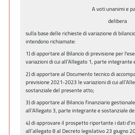
A voti unanimi e pa
delibera
sulla base delle richieste di variazione di bilanci
intendono richiamate:
1) di apportare al Bilancio di previsione per l'e
variazioni di cui all’Allegato 1, parte integrante
2) di apportare al Documento tecnico di accomp
previsione 2021-2023 le variazioni di cui all’All
sostanziale del presente atto;
3) di apportare al Bilancio finanziario gestional
all’Allegato 3, parte integrante e sostanziale de
4) di approvare il prospetto riportante i dati d’i
all’allegato 8 al Decreto legislativo 23 giugno 2