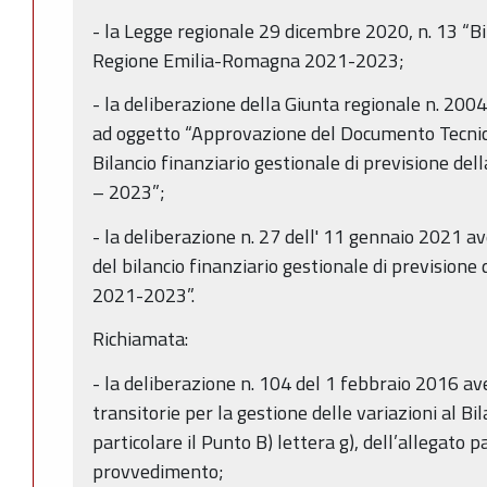
- la Legge regionale 29 dicembre 2020, n. 13 “Bil
Regione Emilia-Romagna 2021-2023;
- la deliberazione della Giunta regionale n. 20
ad oggetto “Approvazione del Documento Tecni
Bilancio finanziario gestionale di previsione d
– 2023”;
- la deliberazione n. 27 dell' 11 gennaio 2021 
del bilancio finanziario gestionale di previsio
2021-2023”.
Richiamata:
- la deliberazione n. 104 del 1 febbraio 2016 av
transitorie per la gestione delle variazioni al Bil
particolare il Punto B) lettera g), dell’allegato
provvedimento;