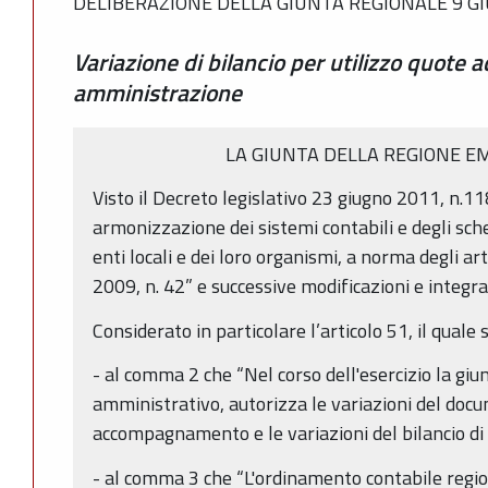
DELIBERAZIONE DELLA GIUNTA REGIONALE 9 GI
Variazione di bilancio per utilizzo quote a
amministrazione
LA GIUNTA DELLA REGIONE E
Visto il Decreto legislativo 23 giugno 2011, n.11
armonizzazione dei sistemi contabili e degli sche
enti locali e dei loro organismi, a norma degli ar
2009, n. 42” e successive modificazioni e integra
Considerato in particolare l’articolo 51, il quale s
- al comma 2 che “Nel corso dell'esercizio la gi
amministrativo, autorizza le variazioni del docu
accompagnamento e le variazioni del bilancio di
- al comma 3 che “L'ordinamento contabile region