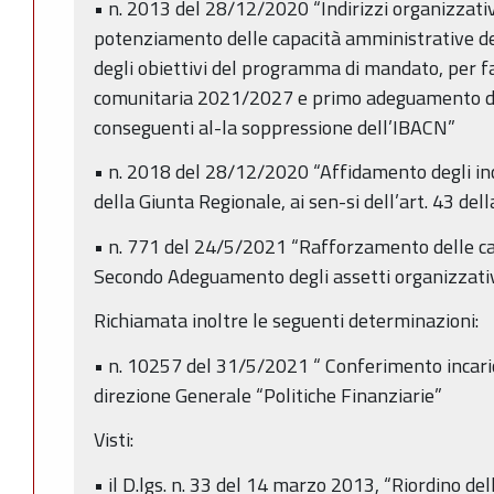
• n. 2013 del 28/12/2020 “Indirizzi organizzativi
potenziamento delle capacità amministrative de
degli obiettivi del programma di mandato, per 
comunitaria 2021/2027 e primo adeguamento del
conseguenti al-la soppressione dell’IBACN”
• n. 2018 del 28/12/2020 “Affidamento degli inc
della Giunta Regionale, ai sen-si dell’art. 43 del
• n. 771 del 24/5/2021 “Rafforzamento delle ca
Secondo Adeguamento degli assetti organizzativi 
Richiamata inoltre le seguenti determinazioni:
• n. 10257 del 31/5/2021 “ Conferimento incarich
direzione Generale “Politiche Finanziarie”
Visti:
• il D.lgs. n. 33 del 14 marzo 2013, “Riordino dell