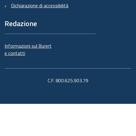
Dichiarazione di accessibilità
Redazione
Informazioni sul Burert
e contatti
C.F. 800.625.903.79