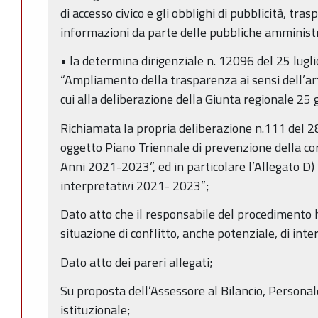
di accesso civico e gli obblighi di pubblicità, tra
informazioni da parte delle pubbliche amministra
• la determina dirigenziale n. 12096 del 25 lug
“Ampliamento della trasparenza ai sensi dell’a
cui alla deliberazione della Giunta regionale 25 
Richiamata la propria deliberazione n.111 del 
oggetto Piano Triennale di prevenzione della co
Anni 2021-2023”, ed in particolare l’Allegato D) “
interpretativi 2021- 2023”;
Dato atto che il responsabile del procedimento h
situazione di conflitto, anche potenziale, di inter
Dato atto dei pareri allegati;
Su proposta dell’Assessore al Bilancio, Personal
istituzionale;