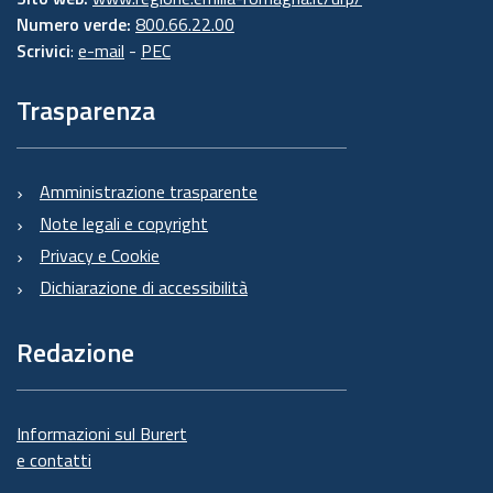
Numero verde:
800.66.22.00
Scrivici
:
e-mail
-
PEC
Trasparenza
Amministrazione trasparente
Note legali e copyright
Privacy e Cookie
Dichiarazione di accessibilità
Redazione
Informazioni sul Burert
e contatti