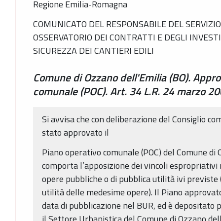
Regione Emilia-Romagna
COMUNICATO DEL RESPONSABILE DEL SERVIZIO 
OSSERVATORIO DEI CONTRATTI E DEGLI INVESTIM
SICUREZZA DEI CANTIERI EDILI
Comune di Ozzano dell'Emilia (BO). Appro
comunale (POC). Art. 34 L.R. 24 marzo 20
Si avvisa che con deliberazione del Consiglio c
stato approvato il
Piano operativo comunale (POC) del Comune di Oz
comporta l’apposizione dei vincoli espropriativi 
opere pubbliche o di pubblica utilità ivi previste 
utilità delle medesime opere). Il Piano approva
data di pubblicazione nel BUR, ed è depositato p
il Settore Urbanistica del Comune di Ozzano dell