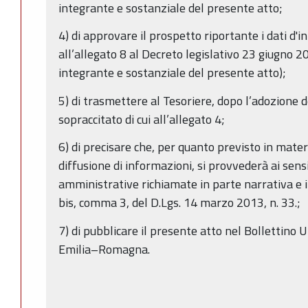
integrante e sostanziale del presente atto;
4) di approvare il prospetto riportante i dati d'in
all’allegato 8 al Decreto legislativo 23 giugno 2
integrante e sostanziale del presente atto);
5) di trasmettere al Tesoriere, dopo l’adozione d
sopraccitato di cui all’allegato 4;
6) di precisare che, per quanto previsto in mater
diffusione di informazioni, si provvederà ai sens
amministrative richiamate in parte narrativa e in 
bis, comma 3, del D.Lgs. 14 marzo 2013, n. 33.;
7) di pubblicare il presente atto nel Bollettino 
Emilia–Romagna.