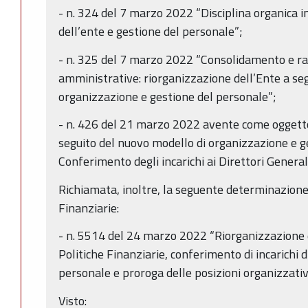
- n. 324 del 7 marzo 2022 “Disciplina organica i
dell’ente e gestione del personale”;
- n. 325 del 7 marzo 2022 “Consolidamento e ra
amministrative: riorganizzazione dell’Ente a se
organizzazione e gestione del personale”;
- n. 426 del 21 marzo 2022 avente come oggetto
seguito del nuovo modello di organizzazione e g
Conferimento degli incarichi ai Direttori Generali
Richiamata, inoltre, la seguente determinazione
Finanziarie:
- n. 5514 del 24 marzo 2022 “Riorganizzazione 
Politiche Finanziarie, conferimento di incarichi 
personale e proroga delle posizioni organizzativ
Visto: