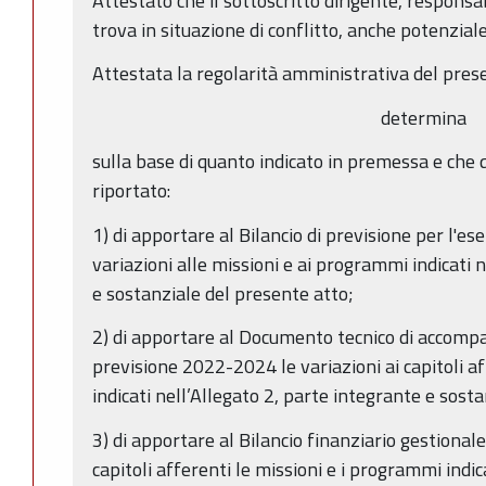
Attestato che il sottoscritto dirigente, responsa
trova in situazione di conflitto, anche potenziale,
Attestata la regolarità amministrativa del prese
determina
sulla base di quanto indicato in premessa e che 
riportato:
1) di apportare al Bilancio di previsione per l'es
variazioni alle missioni e ai programmi indicati 
e sostanziale del presente atto;
2) di apportare al Documento tecnico di accomp
previsione 2022-2024 le variazioni ai capitoli a
indicati nell’Allegato 2, parte integrante e sost
3) di apportare al Bilancio finanziario gestional
capitoli afferenti le missioni e i programmi indic