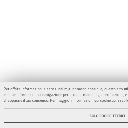
Per offrire informazioni e servizi nel miglior modo possibile, questo sito ut
e le tue informazioni di navigazione per scopi di marketing e profilazione,
di acquisire il tuo consenso. Per maggiori informazioni sui cookie utilizzati 
SOLO COOKIE TECNICI