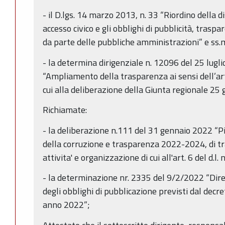
- il D.lgs. 14 marzo 2013, n. 33 “Riordino della dis
accesso civico e gli obblighi di pubblicità, trasp
da parte delle pubbliche amministrazioni” e ss.m
- la determina dirigenziale n. 12096 del 25 lug
“Ampliamento della trasparenza ai sensi dell’a
cui alla deliberazione della Giunta regionale 25
Richiamate:
- la deliberazione n.111 del 31 gennaio 2022 “P
della corruzione e trasparenza 2022-2024, di tr
attivita' e organizzazione di cui all'art. 6 del d.l.
- la determinazione nr. 2335 del 9/2/2022 “Dirett
degli obblighi di pubblicazione previsti dal decre
anno 2022”;