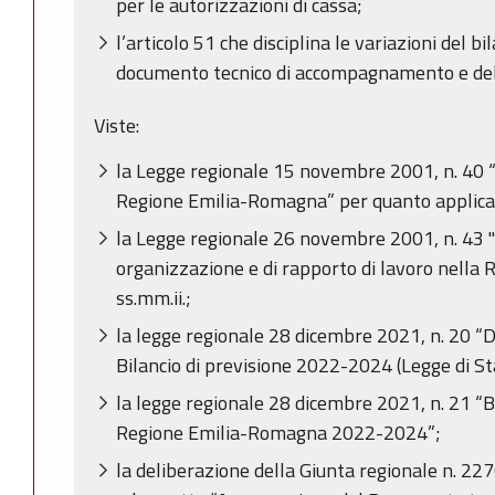
per le autorizzazioni di cassa;
l’articolo 51 che disciplina le variazioni del bi
documento tecnico di accompagnamento e del 
Viste:
la Legge regionale 15 novembre 2001, n. 40 
Regione Emilia-Romagna” per quanto applica
la Legge regionale 26 novembre 2001, n. 43 "
organizzazione e di rapporto di lavoro nella
ss.mm.ii.;
la legge regionale 28 dicembre 2021, n. 20 “D
Bilancio di previsione 2022-2024 (Legge di St
la legge regionale 28 dicembre 2021, n. 21 “Bi
Regione Emilia-Romagna 2022-2024”;
la deliberazione della Giunta regionale n. 2