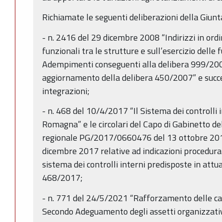
Richiamate le seguenti deliberazioni della Giunt
- n. 2416 del 29 dicembre 2008 “Indirizzi in ordi
funzionali tra le strutture e sull’esercizio delle f
Adempimenti conseguenti alla delibera 999/20
aggiornamento della delibera 450/2007” e succe
integrazioni;
- n. 468 del 10/4/2017 “Il Sistema dei controlli 
Romagna” e le circolari del Capo di Gabinetto de
regionale PG/2017/0660476 del 13 ottobre 2
dicembre 2017 relative ad indicazioni procedural
sistema dei controlli interni predisposte in attu
468/2017;
- n. 771 del 24/5/2021 “Rafforzamento delle ca
Secondo Adeguamento degli assetti organizzativi