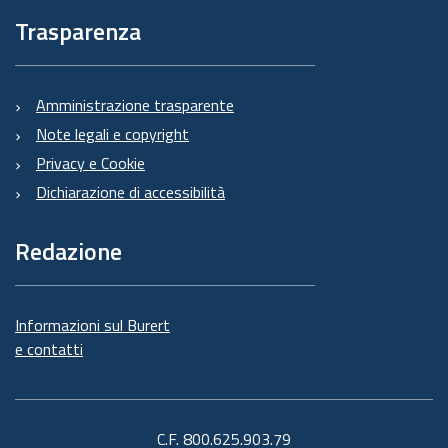
Trasparenza
Amministrazione trasparente
Note legali e copyright
Privacy e Cookie
Dichiarazione di accessibilità
Redazione
Informazioni sul Burert
e contatti
C.F. 800.625.903.79