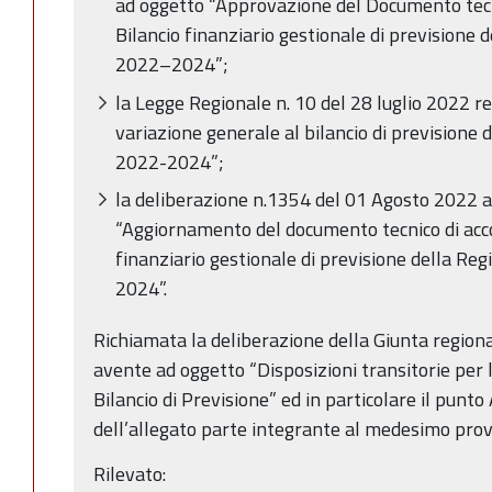
ad oggetto “Approvazione del Documento tec
Bilancio finanziario gestionale di previsione
2022–2024”;
la Legge Regionale n. 10 del 28 luglio 2022 
variazione generale al bilancio di prevision
2022-2024”;
la deliberazione n.1354 del 01 Agosto 2022 
“Aggiornamento del documento tecnico di ac
finanziario gestionale di previsione della R
2024”.
Richiamata la deliberazione della Giunta region
avente ad oggetto “Disposizioni transitorie per l
Bilancio di Previsione” ed in particolare il punto
dell’allegato parte integrante al medesimo pro
Rilevato: