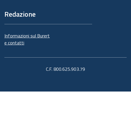
Redazione
Informazioni sul Burert
e contatti
C.F. 800.625.903.79