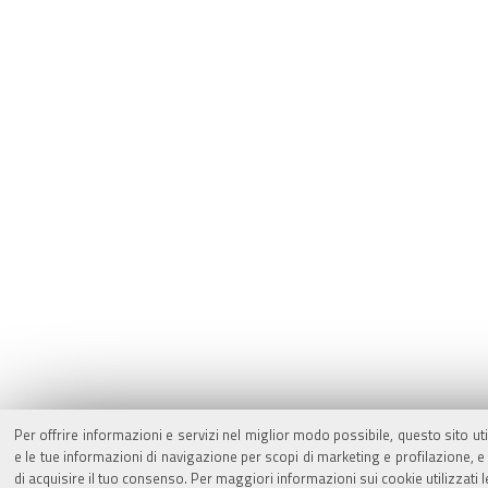
Per offrire informazioni e servizi nel miglior modo possibile, questo sito ut
e le tue informazioni di navigazione per scopi di marketing e profilazione,
di acquisire il tuo consenso. Per maggiori informazioni sui cookie utilizzati 