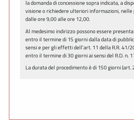
la domanda di concessione sopra indicata, a disp
visione o richiedere ulteriori informazioni, nelle
dalle ore 9,00 alle ore 12,00.
Al medesimo indirizzo possono essere presentat
entro il termine di 15 giorni dalla data di pubbli
sensi e per gli effetti dell’art. 11 della R.R. 4
entro il termine di 30 giorni ai sensi del R.D. n.
La durata del procedimento è di 150 giorni (art. 