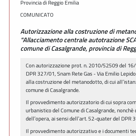
Provincia di Reggio Emilia
COMUNICATO
Autorizzazione alla costruzione di meta
"Allacciamento centrale autotrazione SCA
comune di Casalgrande, provincia di Regg
Con autorizzazione prot. n. 2010/52509 del 16/9
DPR 327/01, Snam Rete Gas - Via Emilio Lepido,
alla costruzione del metanodotto, di cui all’ista
comune di Casalgrande.
Il provvedimento autorizzatorio di cui sopra co
urbanistico del Comune di Casalgrande, nonchè di
dell’opera, ai sensi dell’art. 52-quater del DPR 
Il provvedimento autorizzativo e i documenti tec