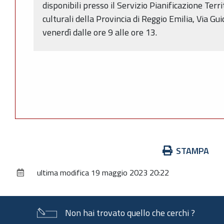
disponibili presso il Servizio Pianificazione Terr
culturali della Provincia di Reggio Emilia, Via Gui
venerdì dalle ore 9 alle ore 13.
Azioni
STAMPA
sul
ultima modifica
19 maggio 2023 20:22
documento
Non hai trovato quello che cerchi ?