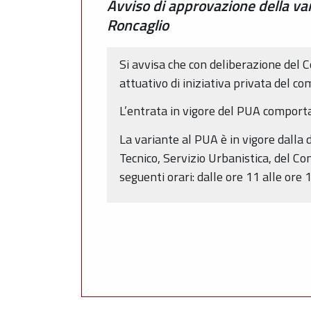
Avviso di approvazione della var
Roncaglio
Si avvisa che con deliberazione del 
attuativo di iniziativa privata del 
L’entrata in vigore del PUA comporta 
La variante al PUA è in vigore dalla 
Tecnico, Servizio Urbanistica, del C
seguenti orari: dalle ore 11 alle ore