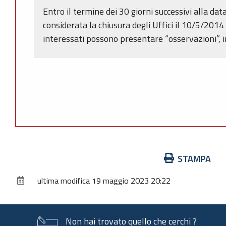
Entro il termine dei 30 giorni successivi alla da
considerata la chiusura degli Uffici il 10/5/2014
interessati possono presentare “osservazioni”, in 
Azioni
STAMPA
sul
ultima modifica
19 maggio 2023 20:22
documento
Non hai trovato quello che cerchi ?