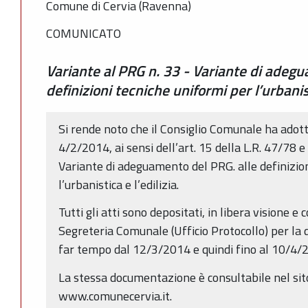
Comune di Cervia (Ravenna)
COMUNICATO
Variante al PRG n. 33 - Variante di adeg
definizioni tecniche uniformi per l’urbanis
Si rende noto che il Consiglio Comunale ha adotta
4/2/2014, ai sensi dell’art. 15 della L.R. 47/78 e 
Variante di adeguamento del PRG. alle definizio
l’urbanistica e l’edilizia.
Tutti gli atti sono depositati, in libera visione e
Segreteria Comunale (Ufficio Protocollo) per la d
far tempo dal 12/3/2014 e quindi fino al 10/4/
La stessa documentazione è consultabile nel sit
www.comunecervia.it.