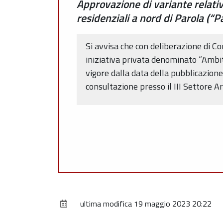
Approvazione di variante relativ
residenziali a nord di Parola (“P
Si avvisa che con deliberazione di Co
iniziativa privata denominato “Ambito
vigore dalla data della pubblicazione
consultazione presso il III Settore 
ultima modifica
19 maggio 2023 20:22