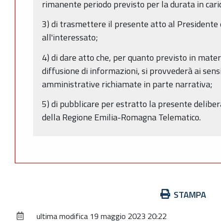
rimanente periodo previsto per la durata in cari
3) di trasmettere il presente atto al Presidente
all'interessato;
4) di dare atto che, per quanto previsto in materi
diffusione di informazioni, si provvederà ai sen
amministrative richiamate in parte narrativa;
5) di pubblicare per estratto la presente deliber
della Regione Emilia-Romagna Telematico.
Azioni
STAMPA
sul
ultima modifica
19 maggio 2023 20:22
documento