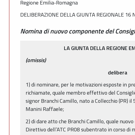
Regione Emilia-Romagna
DELIBERAZIONE DELLA GIUNTA REGIONALE 16 N
Nomina di nuovo componente del Consigli
LA GIUNTA DELLA REGIONE E
(omissis)
delibera
1) di nominare, per le motivazioni esposte in p
richiamate, quale membro effettivo del Consiglio
signor Branchi Camillo, nato a Collecchio (PR) il 
Manini Raffaele;
2) di dare atto che Branchi Camillo, quale nuov
Direttivo dell’ATC PR08 subentrato in corso di ma