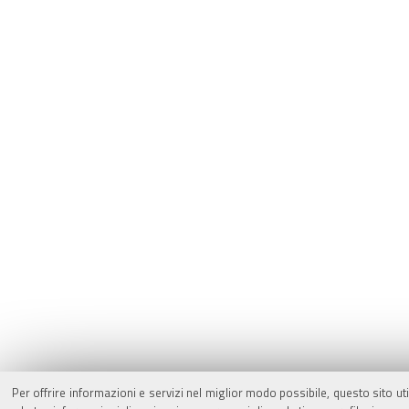
Per offrire informazioni e servizi nel miglior modo possibile, questo sito ut