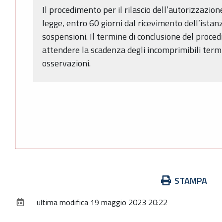
Il procedimento per il rilascio dell’autorizzazion
legge, entro 60 giorni dal ricevimento dell’istan
sospensioni. Il termine di conclusione del proc
attendere la scadenza degli incomprimibili term
osservazioni.
Azioni
STAMPA
sul
ultima modifica
19 maggio 2023 20:22
documento