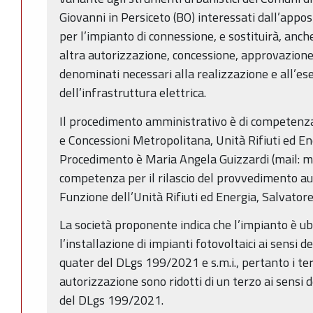
Giovanni in Persiceto (BO) interessati dall’appos
per l’impianto di connessione, e sostituirà, anche a
altra autorizzazione, concessione, approvazion
denominati necessari alla realizzazione e all’ese
dell’infrastruttura elettrica.
Il procedimento amministrativo è di competenza
e Concessioni Metropolitana, Unità Rifiuti ed E
Procedimento è Maria Angela Guizzardi (mail: m
competenza per il rilascio del provvedimento auto
Funzione dell’Unità Rifiuti ed Energia, Salvato
La società proponente indica che l’impianto è ub
l’installazione di impianti fotovoltaici ai sensi d
quater del DLgs 199/2021 e s.m.i., pertanto i te
autorizzazione sono ridotti di un terzo ai sensi 
del DLgs 199/2021.