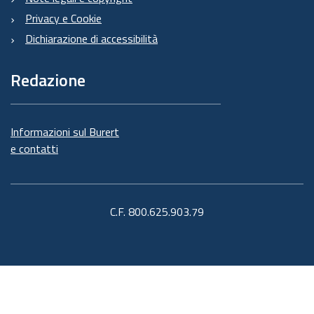
Privacy e Cookie
Dichiarazione di accessibilità
Redazione
Informazioni sul Burert
e contatti
C.F. 800.625.903.79