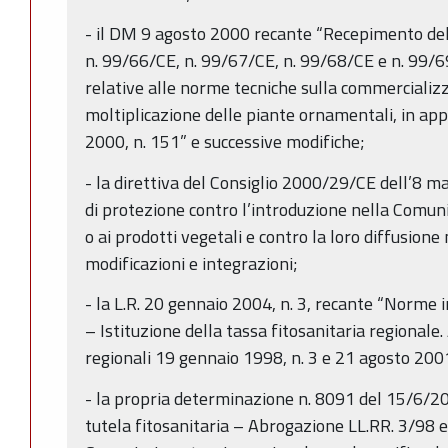
- il DM 9 agosto 2000 recante “Recepimento del
n. 99/66/CE, n. 99/67/CE, n. 99/68/CE e n. 99/
relative alle norme tecniche sulla commercializz
moltiplicazione delle piante ornamentali, in ap
2000, n. 151” e successive modifiche;
- la direttiva del Consiglio 2000/29/CE dell’8 
di protezione contro l’introduzione nella Comunit
o ai prodotti vegetali e contro la loro diffusion
modificazioni e integrazioni;
- la L.R. 20 gennaio 2004, n. 3, recante “Norme i
– Istituzione della tassa fitosanitaria regionale
regionali 19 gennaio 1998, n. 3 e 21 agosto 2001
- la propria determinazione n. 8091 del 15/6/20
tutela fitosanitaria – Abrogazione LL.RR. 3/98 e