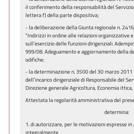
il conferimento della responsabilità del Servizio 
lettera f) della parte dispositiva;
- la deliberazione della Giunta regionale n. 24
“Indirizzi in ordine alle relazioni organizzative e
sull’esercizio delle funzioni dirigenziali. Ademp
999/08. Adeguamento e aggiornamento della de
odifiche;
- la determinazione n. 3500 del 30 marzo 2011
dell’incarico dirigenziale di Responsabile del Ser
Direzione generale Agricoltura, Economia ittica, 
Attestata la regolarità amministrativa del pres
determina:
1. di autorizzare, per le motivazioni espresse i
integralmente