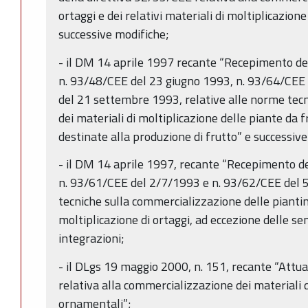
ortaggi e dei relativi materiali di moltiplicazion
successive modifiche;
- il DM 14 aprile 1997 recante “Recepimento de
n. 93/48/CEE del 23 giugno 1993, n. 93/64/CEE 
del 21 settembre 1993, relative alle norme tec
dei materiali di moltiplicazione delle piante da f
destinate alla produzione di frutto” e successive
- il DM 14 aprile 1997, recante “Recepimento de
n. 93/61/CEE del 2/7/1993 e n. 93/62/CEE del 5
tecniche sulla commercializzazione delle piantine
moltiplicazione di ortaggi, ad eccezione delle s
integrazioni;
- il DLgs 19 maggio 2000, n. 151, recante “Attu
relativa alla commercializzazione dei materiali d
ornamentali”;