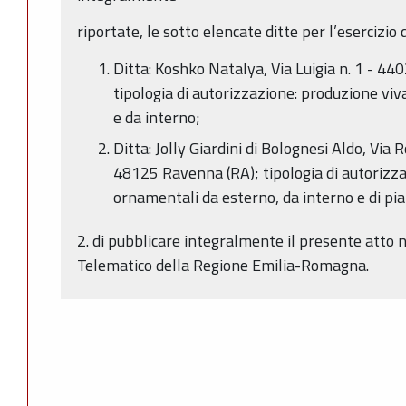
riportate, le sotto elencate ditte per l’esercizio d
Ditta: Koshko Natalya, Via Luigia n. 1 - 44
tipologia di autorizzazione: produzione viv
e da interno;
Ditta: Jolly Giardini di Bolognesi Aldo, Via 
48125 Ravenna (RA); tipologia di autorizzaz
ornamentali da esterno, da interno e di pia
2. di pubblicare integralmente il presente atto n
Telematico della Regione Emilia-Romagna.