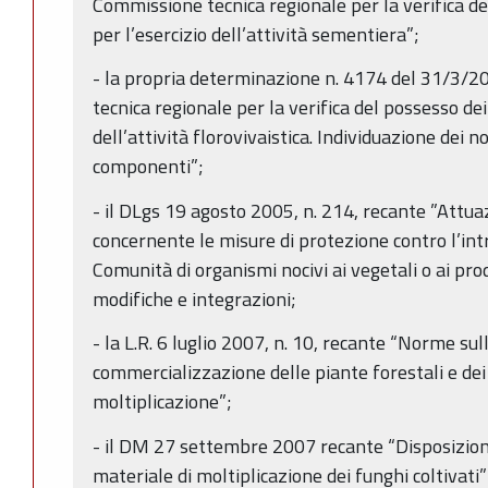
Commissione tecnica regionale per la verifica del
per l’esercizio dell’attività sementiera”;
- la propria determinazione n. 4174 del 31/3/
tecnica regionale per la verifica del possesso dei 
dell’attività florovivaistica. Individuazione dei n
componenti”;
- il DLgs 19 agosto 2005, n. 214, recante ”Attu
concernente le misure di protezione contro l’int
Comunità di organismi nocivi ai vegetali o ai pro
modifiche e integrazioni;
- la L.R. 6 luglio 2007, n. 10, recante “Norme su
commercializzazione delle piante forestali e dei 
moltiplicazione”;
- il DM 27 settembre 2007 recante “Disposizioni 
materiale di moltiplicazione dei funghi coltivati”