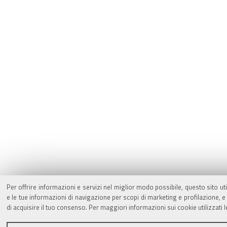
Per offrire informazioni e servizi nel miglior modo possibile, questo sito ut
e le tue informazioni di navigazione per scopi di marketing e profilazione,
di acquisire il tuo consenso. Per maggiori informazioni sui cookie utilizzati 