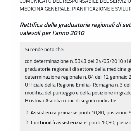
COMUNICATO DEL RESPONSABILE DEL SERVIZIO
MEDICINA GENERALE, PIANIFICAZIONE E SVILUP
Rettifica delle graduatorie regionali di s
valevoli per l'anno 2010
Si rende noto che:
con determinazione n. 5343 del 24/05/2010 si è 
graduatorie regionali di settore della medicina
determinazione regionale n. 84 del 12 gennaio 2
Ufficiale della Regione Emilia- Romagna n. 3 de
modifica del punteggio e della posizione in grad
Hristova Asenka come di seguito indicato:
Assistenza primaria
: punti 10,80, posizione
Continuità assistenziale
: punti 10,80, posiz