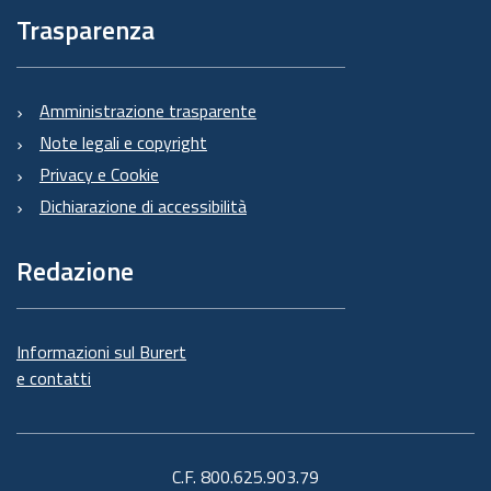
Trasparenza
Amministrazione trasparente
Note legali e copyright
Privacy e Cookie
Dichiarazione di accessibilità
Redazione
Informazioni sul Burert
e contatti
C.F. 800.625.903.79