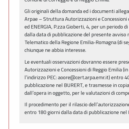
Gli originali della domanda ed i documenti alleg
Arpae – Struttura Autorizzazioni e Concessioni 
ed ENERGIA, P.zza Gioberti, 4, per un periodo di 
dalla data di pubblicazione del presente avviso n
Telematico della Regione Emilia-Romagna (di se
chiunque ne abbia interesse.
Le eventuali osservazioni dovranno essere pres
Autorizzazioni e Concessioni di Reggio Emilia (in
l’indirizzo PEC: aoore@cert.arpa.emr.it) entro 40
pubblicazione nel BURERT, e trasmesse in copi
dall’opera in oggetto, per le valutazioni di com
Il procedimento per il rilascio dell’autorizzazione
entro 180 giorni dalla data di pubblicazione ne