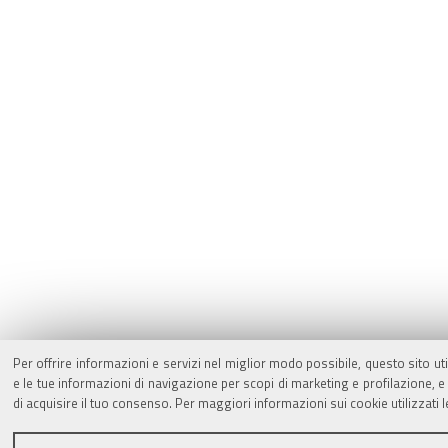
Per offrire informazioni e servizi nel miglior modo possibile, questo sito ut
e le tue informazioni di navigazione per scopi di marketing e profilazione,
di acquisire il tuo consenso. Per maggiori informazioni sui cookie utilizzati 