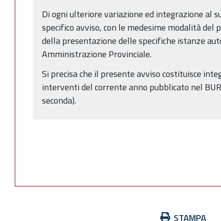
Di ogni ulteriore variazione ed integrazione al
specifico avviso, con le medesime modalità del 
della presentazione delle specifiche istanze au
Amministrazione Provinciale.
Si precisa che il presente avviso costituisce in
interventi del corrente anno pubblicato nel BUR
seconda).
Azioni
STAMPA