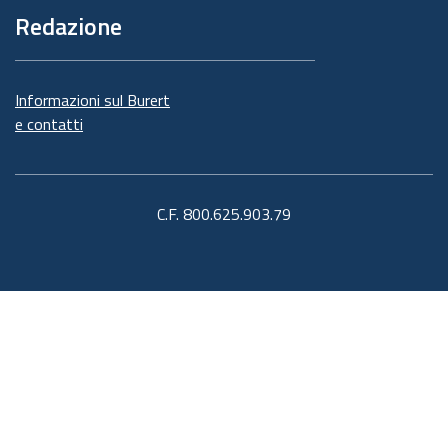
Redazione
Informazioni sul Burert
e contatti
C.F. 800.625.903.79