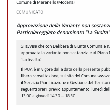
Comune di Maranello (Modena)
COMUNICATO
Approvazione della Variante non sostanzi
Particolareggiato denominato "La Svolta"
Si avvisa che con Delibera di Giunta Comunale n
approvata la variante non sostanziale al Piano
"La Svolta".
Il PUA è in vigore dalla data della presente pubb
libera consultazione, sul sito del Comune www.
il Servizio Pianificazione e Gestione del Territori
seguenti orari, previo appuntamento, lunedì dal
13.00 e giovedì 14.30 – 18.30.