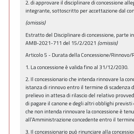
2. di approvare il disciplinare di concessione all
integrante, sottoscritto per accettazione dal co
(omissis)
Estratto del Disciplinare di concessione, parte
AMB-2021-711 del 15/2/2021
(omissis)
Articolo 5 - Durata della Concessione/Rinnovo/
1. La concessione è valida fino al 31/12/2030.
2. Il concessionario che intenda rinnovare la co
istanza di rinnovo entro il termine di scadenza d
prelievo in attesa di rilascio del relativo provve
di pagare il canone e degli altri obblighi previsti 
che non intenda rinnovare la concessione è tenu
all’Amministrazione concedente entro il termine
3. Il concessionario può rinunciare alla conces