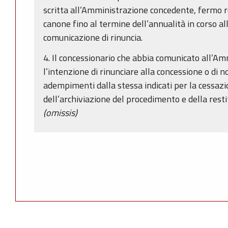
scritta all’Amministrazione concedente, fermo re
canone fino al termine dell’annualità in corso all
comunicazione di rinuncia.
4. Il concessionario che abbia comunicato all’A
l’intenzione di rinunciare alla concessione o di n
adempimenti dalla stessa indicati per la cessazio
dell’archiviazione del procedimento e della rest
(omissis)