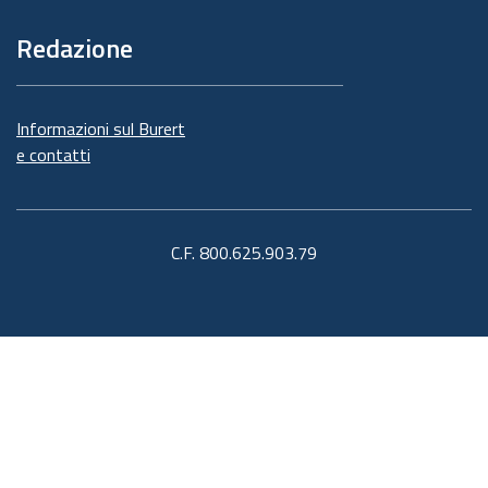
Redazione
Informazioni sul Burert
e contatti
C.F. 800.625.903.79