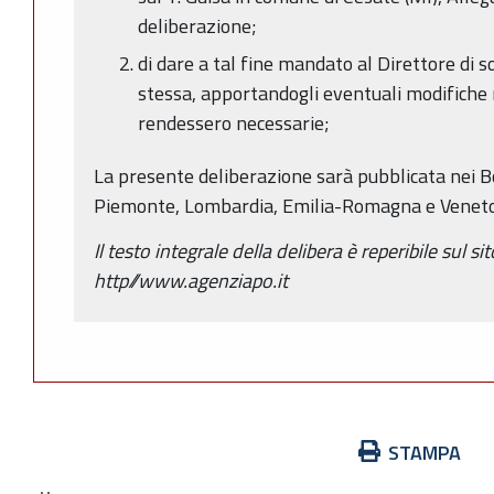
deliberazione;
di dare a tal fine mandato al Direttore di 
stessa, apportandogli eventuali modifiche 
rendessero necessarie;
La presente deliberazione sarà pubblicata nei Bol
Piemonte, Lombardia, Emilia-Romagna e Veneto
Il testo integrale della delibera è reperibile sul si
http//www.agenziapo.it
Azioni
STAMPA
sul