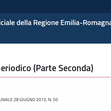
ficiale della Regione Emilia-Romagn
eriodico (Parte Seconda)
NALE 28 GIUGNO 2013, N. 50