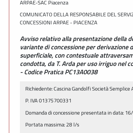
ARPAE-SAC Piacenza
COMUNICATO DELLA RESPONSABILE DEL SERVIZ
CONCESSIONI ARPAE - PIACENZA
Avviso relativo alla presentazione della
variante di concessione per derivazione 
superficiale, con contestuale attraversa
condotta, da T. Arda per uso irriguo nel 
- Codice Pratica PC13A0038
Richiedente: Cascina Gandolfi Società Semplice A
P. IVA 01375700331
Domanda di concessione presentata in data: 1
Portata massima: 28 l/s