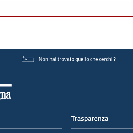
Non hai trovato quello che cerchi ?
Trasparenza