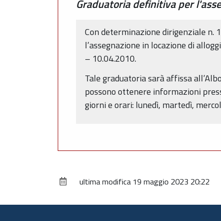
Graduatoria definitiva per l'ass
Con determinazione dirigenziale n. 1
l’assegnazione in locazione di allog
– 10.04.2010.
Tale graduatoria sarà affissa all’Alb
possono ottenere informazioni press
giorni e orari: lunedì, martedì, merco
ultima modifica
19 maggio 2023 20:22