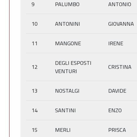
9
PALUMBO
ANTONIO
10
ANTONINI
GIOVANNA
11
MANGONE
IRENE
DEGLI ESPOSTI
12
CRISTINA
VENTURI
13
NOSTALGI
DAVIDE
14
SANTINI
ENZO
15
MERLI
PRISCA