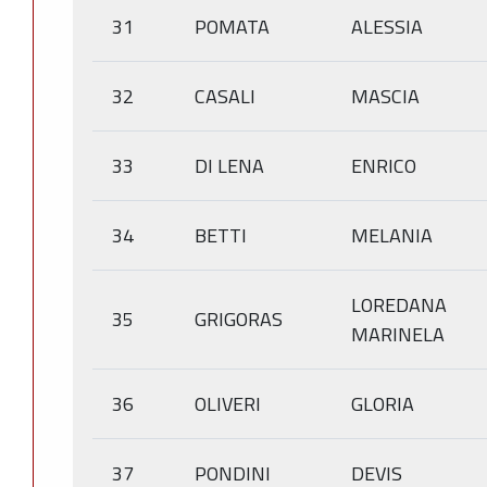
31
POMATA
ALESSIA
32
CASALI
MASCIA
33
DI LENA
ENRICO
34
BETTI
MELANIA
LOREDANA
35
GRIGORAS
MARINELA
36
OLIVERI
GLORIA
37
PONDINI
DEVIS