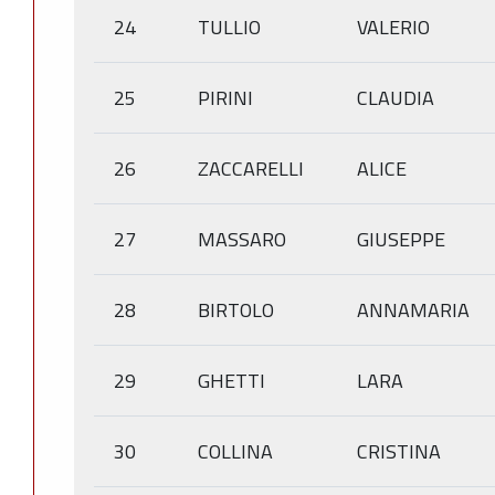
24
TULLIO
VALERIO
25
PIRINI
CLAUDIA
26
ZACCARELLI
ALICE
27
MASSARO
GIUSEPPE
28
BIRTOLO
ANNAMARIA
29
GHETTI
LARA
30
COLLINA
CRISTINA