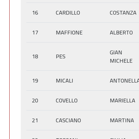
16
CARDILLO
COSTANZA
17
MAFFIONE
ALBERTO
GIAN
18
PES
MICHELE
19
MICALI
ANTONELL
20
COVELLO
MARIELLA
21
CASCIANO
MARTINA