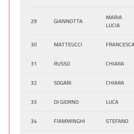
MARIA
29
GIANNOTTA
LUCIA
30
MATTEUCCI
FRANCESC
31
RUSSO
CHIARA
32
SOGARI
CHIARA
33
DI GIORNO
LUCA
34
FIAMMINGHI
STEFANO