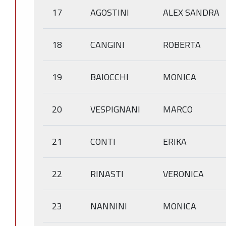
17
AGOSTINI
ALEX SANDRA
18
CANGINI
ROBERTA
19
BAIOCCHI
MONICA
20
VESPIGNANI
MARCO
21
CONTI
ERIKA
22
RINASTI
VERONICA
23
NANNINI
MONICA