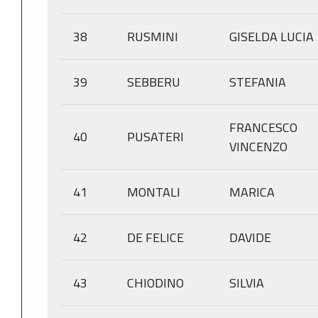
38
RUSMINI
GISELDA LUCIA
39
SEBBERU
STEFANIA
FRANCESCO
40
PUSATERI
VINCENZO
41
MONTALI
MARICA
42
DE FELICE
DAVIDE
43
CHIODINO
SILVIA