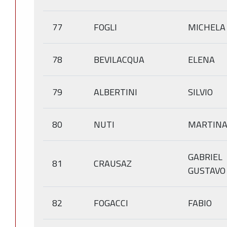
77
FOGLI
MICHELA
78
BEVILACQUA
ELENA
79
ALBERTINI
SILVIO
80
NUTI
MARTIN
GABRIEL
81
CRAUSAZ
GUSTAVO
82
FOGACCI
FABIO