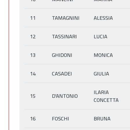
11
TAMAGNINI
ALESSIA
12
TASSINARI
LUCIA
13
GHIDONI
MONICA
14
CASADEI
GIULIA
ILARIA
15
D'ANTONIO
CONCETTA
16
FOSCHI
BRUNA