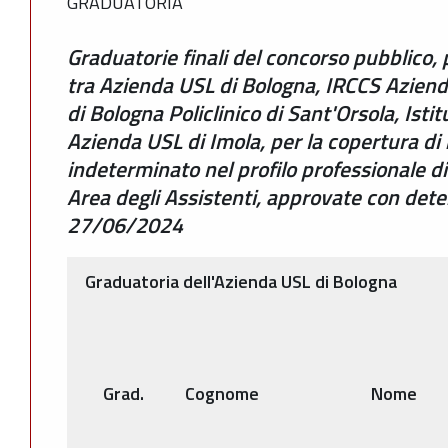
GRADUATORIA
Graduatorie finali del concorso pubblico, 
tra Azienda USL di Bologna, IRCCS Aziend
di Bologna Policlinico di Sant'Orsola, Isti
Azienda USL di Imola, per la copertura di 
indeterminato nel profilo professionale d
Area degli Assistenti, approvate con det
27/06/2024
Graduatoria dell'Azienda USL di Bologna
Grad.
Cognome
Nome