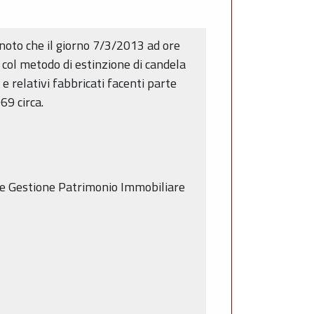
e noto che il giorno 7/3/2013 ad ore
 col metodo di estinzione di candela
a e relativi fabbricati facenti parte
69 circa.
ore Gestione Patrimonio Immobiliare