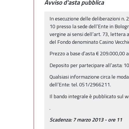
Avviso d'asta pubblica
In esecuzione delle deliberazioni n. 
10 presso la sede dell’Ente in Bolog
vergine ai sensi dell’art. 73, lettera 
del Fondo denominato Casino Vecchio,
Prezzo a base d’asta € 209.000,00 a
Deposito per partecipare all’asta: 10
Qualsiasi informazione circa le moda
dell’Ente: tel. 051/2966211.
Il bando integrale è pubblicato sul 
.
Scadenza: 7 marzo 2013 - ore 11