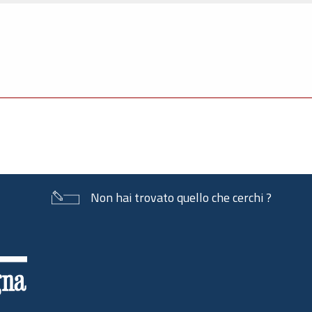
Non hai trovato quello che cerchi ?