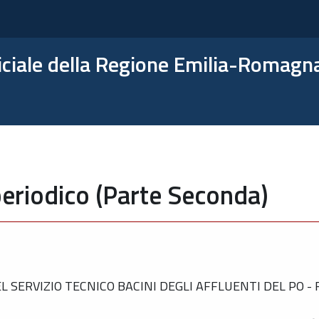
ficiale della Regione Emilia-Romagn
eriodico (Parte Seconda)
SERVIZIO TECNICO BACINI DEGLI AFFLUENTI DEL PO - 